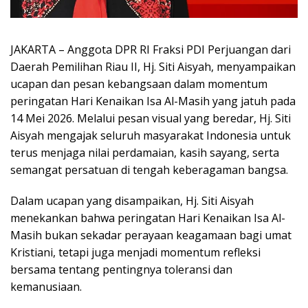
JAKARTA – Anggota DPR RI Fraksi PDI Perjuangan dari
Daerah Pemilihan Riau II, Hj. Siti Aisyah, menyampaikan
ucapan dan pesan kebangsaan dalam momentum
peringatan Hari Kenaikan Isa Al-Masih yang jatuh pada
14 Mei 2026. Melalui pesan visual yang beredar, Hj. Siti
Aisyah mengajak seluruh masyarakat Indonesia untuk
terus menjaga nilai perdamaian, kasih sayang, serta
semangat persatuan di tengah keberagaman bangsa.
Dalam ucapan yang disampaikan, Hj. Siti Aisyah
menekankan bahwa peringatan Hari Kenaikan Isa Al-
Masih bukan sekadar perayaan keagamaan bagi umat
Kristiani, tetapi juga menjadi momentum refleksi
bersama tentang pentingnya toleransi dan
kemanusiaan.