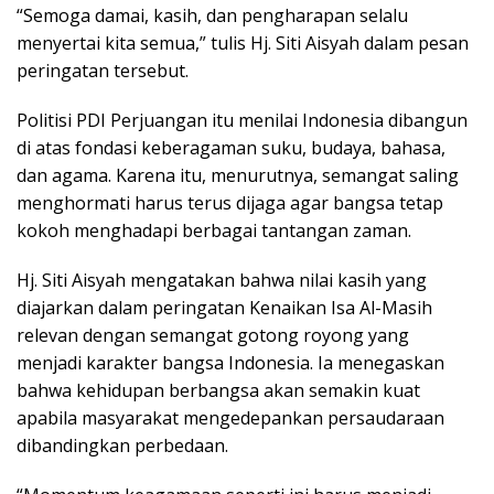
“Semoga damai, kasih, dan pengharapan selalu
menyertai kita semua,” tulis Hj. Siti Aisyah dalam pesan
peringatan tersebut.
Politisi PDI Perjuangan itu menilai Indonesia dibangun
di atas fondasi keberagaman suku, budaya, bahasa,
dan agama. Karena itu, menurutnya, semangat saling
menghormati harus terus dijaga agar bangsa tetap
kokoh menghadapi berbagai tantangan zaman.
Hj. Siti Aisyah mengatakan bahwa nilai kasih yang
diajarkan dalam peringatan Kenaikan Isa Al-Masih
relevan dengan semangat gotong royong yang
menjadi karakter bangsa Indonesia. Ia menegaskan
bahwa kehidupan berbangsa akan semakin kuat
apabila masyarakat mengedepankan persaudaraan
dibandingkan perbedaan.