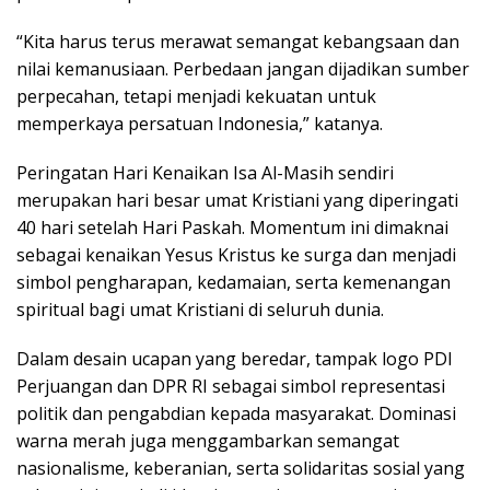
“Kita harus terus merawat semangat kebangsaan dan
nilai kemanusiaan. Perbedaan jangan dijadikan sumber
perpecahan, tetapi menjadi kekuatan untuk
memperkaya persatuan Indonesia,” katanya.
Peringatan Hari Kenaikan Isa Al-Masih sendiri
merupakan hari besar umat Kristiani yang diperingati
40 hari setelah Hari Paskah. Momentum ini dimaknai
sebagai kenaikan Yesus Kristus ke surga dan menjadi
simbol pengharapan, kedamaian, serta kemenangan
spiritual bagi umat Kristiani di seluruh dunia.
Dalam desain ucapan yang beredar, tampak logo PDI
Perjuangan dan DPR RI sebagai simbol representasi
politik dan pengabdian kepada masyarakat. Dominasi
warna merah juga menggambarkan semangat
nasionalisme, keberanian, serta solidaritas sosial yang