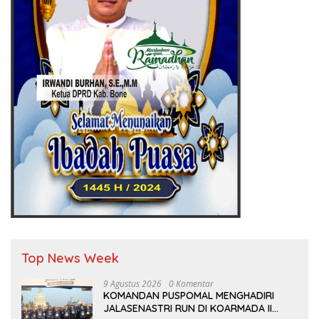
Top News Week
9 Agustus 2026
0 Komentar
KOMANDAN PUSPOMAL MENGHADIRI
JALASENASTRI RUN DI KOARMADA II