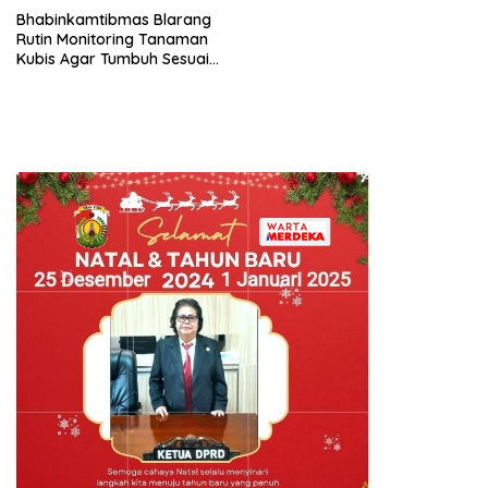
Bhabinkamtibmas Blarang
Rutin Monitoring Tanaman
Kubis Agar Tumbuh Sesuai
Harapan