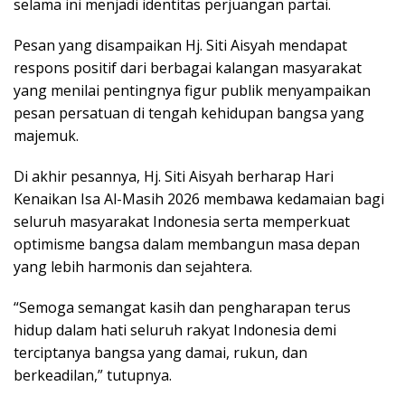
selama ini menjadi identitas perjuangan partai.
Pesan yang disampaikan Hj. Siti Aisyah mendapat
respons positif dari berbagai kalangan masyarakat
yang menilai pentingnya figur publik menyampaikan
pesan persatuan di tengah kehidupan bangsa yang
majemuk.
Di akhir pesannya, Hj. Siti Aisyah berharap Hari
Kenaikan Isa Al-Masih 2026 membawa kedamaian bagi
seluruh masyarakat Indonesia serta memperkuat
optimisme bangsa dalam membangun masa depan
yang lebih harmonis dan sejahtera.
“Semoga semangat kasih dan pengharapan terus
hidup dalam hati seluruh rakyat Indonesia demi
terciptanya bangsa yang damai, rukun, dan
berkeadilan,” tutupnya.