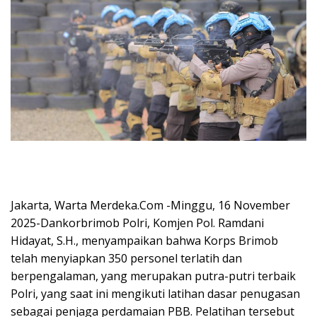
Jakarta, Warta Merdeka.Com -Minggu, 16 November
2025-Dankorbrimob Polri, Komjen Pol. Ramdani
Hidayat, S.H., menyampaikan bahwa Korps Brimob
telah menyiapkan 350 personel terlatih dan
berpengalaman, yang merupakan putra-putri terbaik
Polri, yang saat ini mengikuti latihan dasar penugasan
sebagai penjaga perdamaian PBB. Pelatihan tersebut