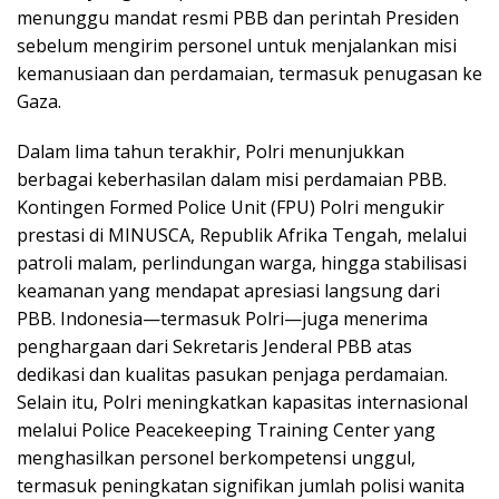
menunggu mandat resmi PBB dan perintah Presiden
sebelum mengirim personel untuk menjalankan misi
kemanusiaan dan perdamaian, termasuk penugasan ke
Gaza.
Dalam lima tahun terakhir, Polri menunjukkan
berbagai keberhasilan dalam misi perdamaian PBB.
Kontingen Formed Police Unit (FPU) Polri mengukir
prestasi di MINUSCA, Republik Afrika Tengah, melalui
patroli malam, perlindungan warga, hingga stabilisasi
keamanan yang mendapat apresiasi langsung dari
PBB. Indonesia—termasuk Polri—juga menerima
penghargaan dari Sekretaris Jenderal PBB atas
dedikasi dan kualitas pasukan penjaga perdamaian.
Selain itu, Polri meningkatkan kapasitas internasional
melalui Police Peacekeeping Training Center yang
menghasilkan personel berkompetensi unggul,
termasuk peningkatan signifikan jumlah polisi wanita