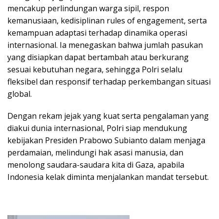
mencakup perlindungan warga sipil, respon
kemanusiaan, kedisiplinan rules of engagement, serta
kemampuan adaptasi terhadap dinamika operasi
internasional. Ia menegaskan bahwa jumlah pasukan
yang disiapkan dapat bertambah atau berkurang
sesuai kebutuhan negara, sehingga Polri selalu
fleksibel dan responsif terhadap perkembangan situasi
global.
Dengan rekam jejak yang kuat serta pengalaman yang
diakui dunia internasional, Polri siap mendukung
kebijakan Presiden Prabowo Subianto dalam menjaga
perdamaian, melindungi hak asasi manusia, dan
menolong saudara-saudara kita di Gaza, apabila
Indonesia kelak diminta menjalankan mandat tersebut.