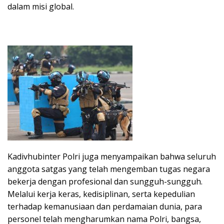
dalam misi global.
Kadivhubinter Polri juga menyampaikan bahwa seluruh
anggota satgas yang telah mengemban tugas negara
bekerja dengan profesional dan sungguh-sungguh.
Melalui kerja keras, kedisiplinan, serta kepedulian
terhadap kemanusiaan dan perdamaian dunia, para
personel telah mengharumkan nama Polri, bangsa,