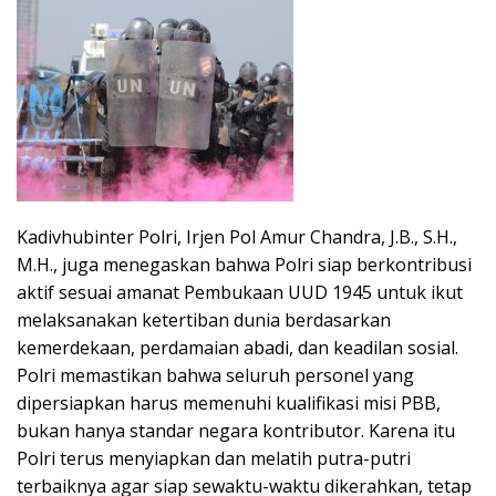
Kadivhubinter Polri, Irjen Pol Amur Chandra, J.B., S.H.,
M.H., juga menegaskan bahwa Polri siap berkontribusi
aktif sesuai amanat Pembukaan UUD 1945 untuk ikut
melaksanakan ketertiban dunia berdasarkan
kemerdekaan, perdamaian abadi, dan keadilan sosial.
Polri memastikan bahwa seluruh personel yang
dipersiapkan harus memenuhi kualifikasi misi PBB,
bukan hanya standar negara kontributor. Karena itu
Polri terus menyiapkan dan melatih putra-putri
terbaiknya agar siap sewaktu-waktu dikerahkan, tetap