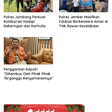
Polres Jombang Perkuat
Polres Jember Masifkan
Kolaborasi Hadapi
Edukasi Berkendara Aman di
Kekeringan dan Karhutla
Titik Rawan Kecelakaan
Penggantian Kapolri
“Dihembus Oleh Pihak Pihak
Terganggu Kenyamanannya”