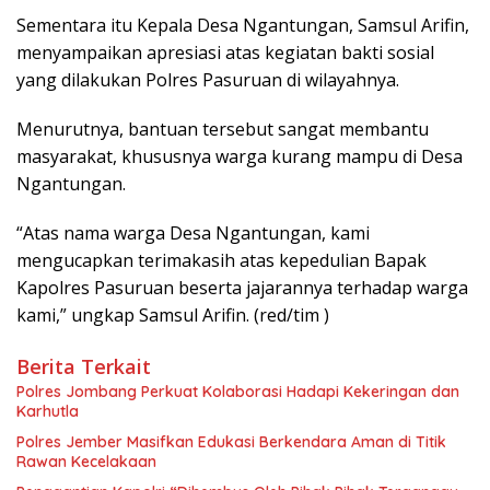
Sementara itu Kepala Desa Ngantungan, Samsul Arifin,
menyampaikan apresiasi atas kegiatan bakti sosial
yang dilakukan Polres Pasuruan di wilayahnya.
Menurutnya, bantuan tersebut sangat membantu
masyarakat, khususnya warga kurang mampu di Desa
Ngantungan.
“Atas nama warga Desa Ngantungan, kami
mengucapkan terimakasih atas kepedulian Bapak
Kapolres Pasuruan beserta jajarannya terhadap warga
kami,” ungkap Samsul Arifin. (red/tim )
Berita Terkait
Polres Jombang Perkuat Kolaborasi Hadapi Kekeringan dan
Karhutla
Polres Jember Masifkan Edukasi Berkendara Aman di Titik
Rawan Kecelakaan