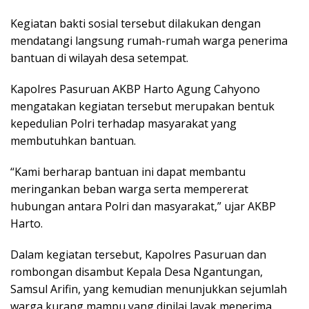
Kegiatan bakti sosial tersebut dilakukan dengan
mendatangi langsung rumah-rumah warga penerima
bantuan di wilayah desa setempat.
Kapolres Pasuruan AKBP Harto Agung Cahyono
mengatakan kegiatan tersebut merupakan bentuk
kepedulian Polri terhadap masyarakat yang
membutuhkan bantuan.
“Kami berharap bantuan ini dapat membantu
meringankan beban warga serta mempererat
hubungan antara Polri dan masyarakat,” ujar AKBP
Harto.
Dalam kegiatan tersebut, Kapolres Pasuruan dan
rombongan disambut Kepala Desa Ngantungan,
Samsul Arifin, yang kemudian menunjukkan sejumlah
warga kurang mampu yang dinilai layak menerima