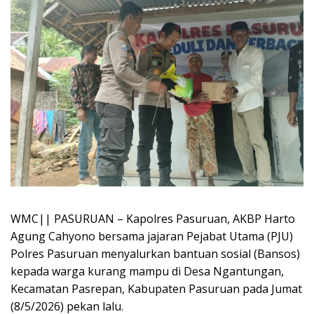
WMC|| PASURUAN – Kapolres Pasuruan, AKBP Harto
Agung Cahyono bersama jajaran Pejabat Utama (PJU)
Polres Pasuruan menyalurkan bantuan sosial (Bansos)
kepada warga kurang mampu di Desa Ngantungan,
Kecamatan Pasrepan, Kabupaten Pasuruan pada Jumat
(8/5/2026) pekan lalu.