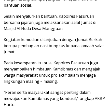
bantuan sosial.
Selain menyalurkan bantuan, Kapolres Pasuruan
bersama jajaran juga melaksanakan salat Jumat di
Masjid Al Huda Desa Mangguan.
Kegiatan kemudian dilanjutkan dengan Jumat Berkah
berupa pembagian nasi bungkus kepada jamaah salat
Jumat.
Pada kesempatan itu pula, Kapolres Pasuruan juga
menyampaikan himbauan Kamtibmas dan mengajak
warga masyarakat untuk pro aktif dalam menjaga
lingkungan masing – masing.
“Peran serta masyarakat sangat penting dalam
mewujudkan Kamtibmas yang kondusif,” ungkap AKBP
Harto.