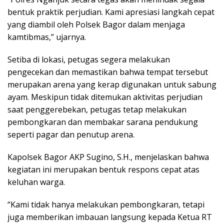
bentuk praktik perjudian. Kami apresiasi langkah cepat
yang diambil oleh Polsek Bagor dalam menjaga
kamtibmas,” ujarnya.
Setiba di lokasi, petugas segera melakukan
pengecekan dan memastikan bahwa tempat tersebut
merupakan arena yang kerap digunakan untuk sabung
ayam. Meskipun tidak ditemukan aktivitas perjudian
saat penggerebekan, petugas tetap melakukan
pembongkaran dan membakar sarana pendukung
seperti pagar dan penutup arena.
Kapolsek Bagor AKP Sugino, S.H., menjelaskan bahwa
kegiatan ini merupakan bentuk respons cepat atas
keluhan warga.
“Kami tidak hanya melakukan pembongkaran, tetapi
juga memberikan imbauan langsung kepada Ketua RT