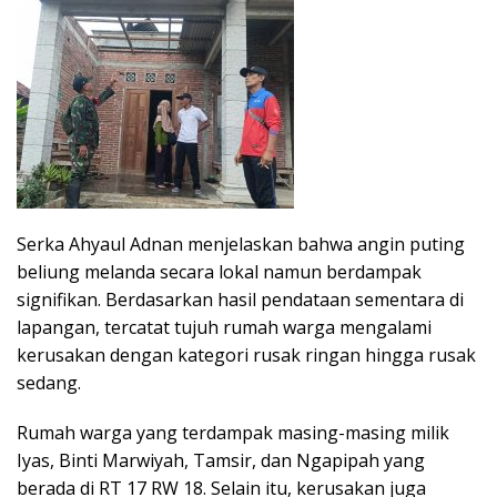
Serka Ahyaul Adnan menjelaskan bahwa angin puting
beliung melanda secara lokal namun berdampak
signifikan. Berdasarkan hasil pendataan sementara di
lapangan, tercatat tujuh rumah warga mengalami
kerusakan dengan kategori rusak ringan hingga rusak
sedang.
Rumah warga yang terdampak masing-masing milik
Iyas, Binti Marwiyah, Tamsir, dan Ngapipah yang
berada di RT 17 RW 18. Selain itu, kerusakan juga