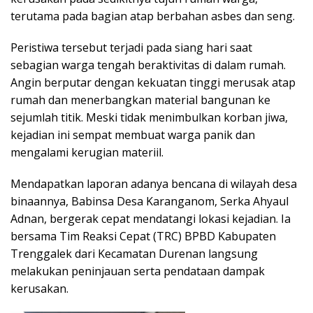
terutama pada bagian atap berbahan asbes dan seng.
Peristiwa tersebut terjadi pada siang hari saat
sebagian warga tengah beraktivitas di dalam rumah.
Angin berputar dengan kekuatan tinggi merusak atap
rumah dan menerbangkan material bangunan ke
sejumlah titik. Meski tidak menimbulkan korban jiwa,
kejadian ini sempat membuat warga panik dan
mengalami kerugian materiil.
Mendapatkan laporan adanya bencana di wilayah desa
binaannya, Babinsa Desa Karanganom, Serka Ahyaul
Adnan, bergerak cepat mendatangi lokasi kejadian. Ia
bersama Tim Reaksi Cepat (TRC) BPBD Kabupaten
Trenggalek dari Kecamatan Durenan langsung
melakukan peninjauan serta pendataan dampak
kerusakan.