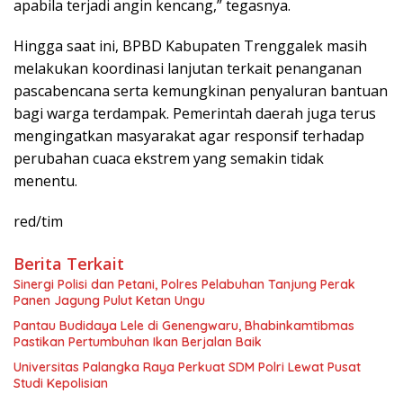
apabila terjadi angin kencang,” tegasnya.
Hingga saat ini, BPBD Kabupaten Trenggalek masih
melakukan koordinasi lanjutan terkait penanganan
pascabencana serta kemungkinan penyaluran bantuan
bagi warga terdampak. Pemerintah daerah juga terus
mengingatkan masyarakat agar responsif terhadap
perubahan cuaca ekstrem yang semakin tidak
menentu.
red/tim
Berita Terkait
Sinergi Polisi dan Petani, Polres Pelabuhan Tanjung Perak
Panen Jagung Pulut Ketan Ungu
Pantau Budidaya Lele di Genengwaru, Bhabinkamtibmas
Pastikan Pertumbuhan Ikan Berjalan Baik
Universitas Palangka Raya Perkuat SDM Polri Lewat Pusat
Studi Kepolisian