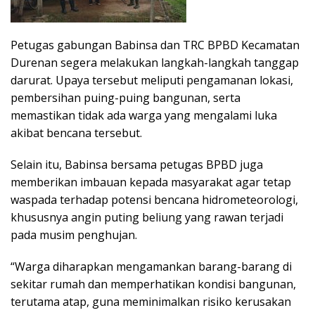
Petugas gabungan Babinsa dan TRC BPBD Kecamatan
Durenan segera melakukan langkah-langkah tanggap
darurat. Upaya tersebut meliputi pengamanan lokasi,
pembersihan puing-puing bangunan, serta
memastikan tidak ada warga yang mengalami luka
akibat bencana tersebut.
Selain itu, Babinsa bersama petugas BPBD juga
memberikan imbauan kepada masyarakat agar tetap
waspada terhadap potensi bencana hidrometeorologi,
khususnya angin puting beliung yang rawan terjadi
pada musim penghujan.
“Warga diharapkan mengamankan barang-barang di
sekitar rumah dan memperhatikan kondisi bangunan,
terutama atap, guna meminimalkan risiko kerusakan