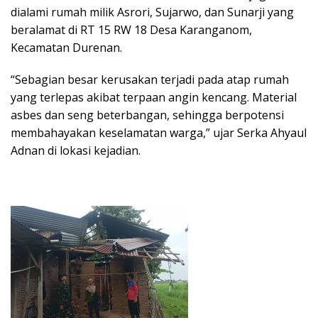
dialami rumah milik Asrori, Sujarwo, dan Sunarji yang
beralamat di RT 15 RW 18 Desa Karanganom,
Kecamatan Durenan.
“Sebagian besar kerusakan terjadi pada atap rumah
yang terlepas akibat terpaan angin kencang. Material
asbes dan seng beterbangan, sehingga berpotensi
membahayakan keselamatan warga,” ujar Serka Ahyaul
Adnan di lokasi kejadian.