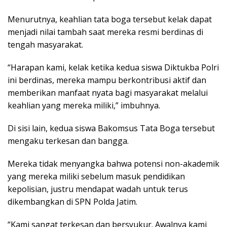
Menurutnya, keahlian tata boga tersebut kelak dapat
menjadi nilai tambah saat mereka resmi berdinas di
tengah masyarakat.
“Harapan kami, kelak ketika kedua siswa Diktukba Polri
ini berdinas, mereka mampu berkontribusi aktif dan
memberikan manfaat nyata bagi masyarakat melalui
keahlian yang mereka miliki,” imbuhnya.
Di sisi lain, kedua siswa Bakomsus Tata Boga tersebut
mengaku terkesan dan bangga.
Mereka tidak menyangka bahwa potensi non-akademik
yang mereka miliki sebelum masuk pendidikan
kepolisian, justru mendapat wadah untuk terus
dikembangkan di SPN Polda Jatim.
“Kami sangat terkesan dan bersyukur. Awalnya kami