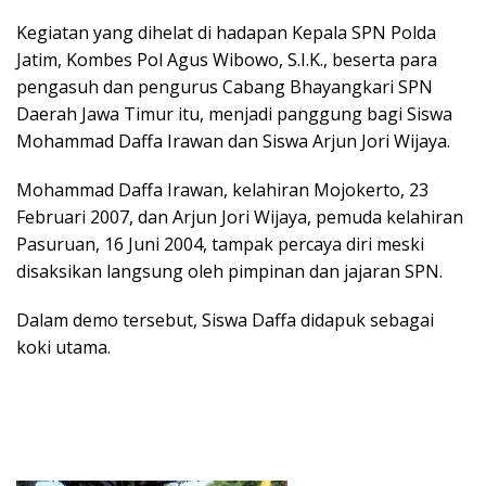
Kegiatan yang dihelat di hadapan Kepala SPN Polda
Jatim, Kombes Pol Agus Wibowo, S.I.K., beserta para
pengasuh dan pengurus Cabang Bhayangkari SPN
Daerah Jawa Timur itu, menjadi panggung bagi Siswa
Mohammad Daffa Irawan dan Siswa Arjun Jori Wijaya.
Mohammad Daffa Irawan, kelahiran Mojokerto, 23
Februari 2007, dan Arjun Jori Wijaya, pemuda kelahiran
Pasuruan, 16 Juni 2004, tampak percaya diri meski
disaksikan langsung oleh pimpinan dan jajaran SPN.
Dalam demo tersebut, Siswa Daffa didapuk sebagai
koki utama.