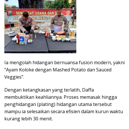
Ia mengolah hidangan bernuansa fusion modern, yakni
“Ayam Koloke dengan Mashed Potato dan Sauced
Veggies”.
Dengan ketangkasan yang terlatih, Daffa
membuktikan keahliannya. Proses memasak hingga
penghidangan (plating) hidangan utama tersebut
mampu ia selesaikan secara efisien dalam kurun waktu
kurang lebih 30 menit.