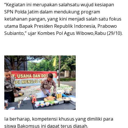
“Kegiatan ini merupakan salahsatu wujud kesiapan
SPN Polda Jatim dalam mendukung program
ketahanan pangan, yang kini menjadi salah satu fokus
utama Bapak Presiden Republik Indonesia, Prabowo
Subianto,” ujar Kombes Pol Agus Wibowo,Rabu (29/10).
Ia berharap, kompetensi khusus yang dimiliki para
siswa Bakomsus ini dapat terus diasah.