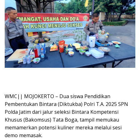
WMC|| MOJOKERTO – Dua siswa Pendidikan
Pembentukan Bintara (Diktukba) Polri T.A. 2025 SPN
Polda Jatim dari jalur seleksi Bintara Kompetensi
Khusus (Bakomsus) Tata Boga, tampil memukau
memamerkan potensi kuliner mereka melalui sesi
demo memasak.