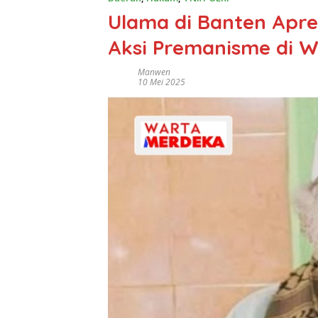
Ulama di Banten Apres
Aksi Premanisme di 
Manwen
10 Mei 2025