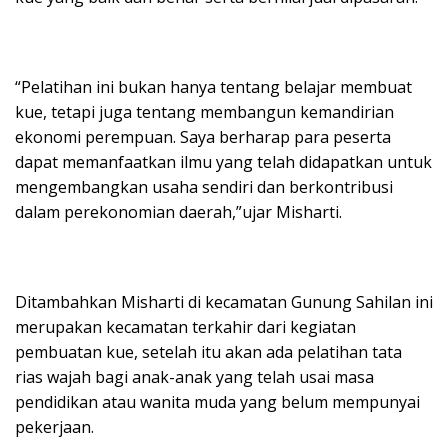
“Pelatihan ini bukan hanya tentang belajar membuat
kue, tetapi juga tentang membangun kemandirian
ekonomi perempuan. Saya berharap para peserta
dapat memanfaatkan ilmu yang telah didapatkan untuk
mengembangkan usaha sendiri dan berkontribusi
dalam perekonomian daerah,”ujar Misharti.
Ditambahkan Misharti di kecamatan Gunung Sahilan ini
merupakan kecamatan terkahir dari kegiatan
pembuatan kue, setelah itu akan ada pelatihan tata
rias wajah bagi anak-anak yang telah usai masa
pendidikan atau wanita muda yang belum mempunyai
pekerjaan.