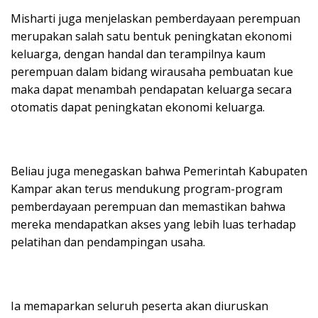
Misharti juga menjelaskan pemberdayaan perempuan
merupakan salah satu bentuk peningkatan ekonomi
keluarga, dengan handal dan terampilnya kaum
perempuan dalam bidang wirausaha pembuatan kue
maka dapat menambah pendapatan keluarga secara
otomatis dapat peningkatan ekonomi keluarga.
Beliau juga menegaskan bahwa Pemerintah Kabupaten
Kampar akan terus mendukung program-program
pemberdayaan perempuan dan memastikan bahwa
mereka mendapatkan akses yang lebih luas terhadap
pelatihan dan pendampingan usaha.
Ia memaparkan seluruh peserta akan diuruskan