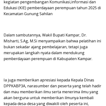
kegiatan pengembangan Komunikasi,informasi dan
Edukasi (KIE) pemberdayaan perempuan tahun 2025 di
Kecamatan Gunung Sahilan
Dalam sambutannya, Wakil Bupati Kampar, Dr.
Misharti, S.Ag, M.Si menyampaikan bahwa pelatihan ini
bukan sekadar ajang pembelajaran, tetapi juga
merupakan langkah nyata dalam mendukung
pemberdayaan perempuan di Kabupaten Kampar.
Ia juga memberikan apresiasi kepada Kepala Dinas
DPPKABP3A, narasumber dan peserta yang telah hadir
dan mau memberikan ilmu serta menerima ilmu yang
akan berguna untuk memberikan ilmunya kembali
kepada desa-desa yang diwakili oleh peserta ini,