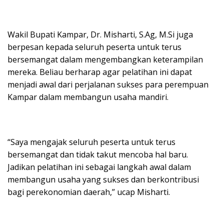
Wakil Bupati Kampar, Dr. Misharti, S.Ag, M.Si juga
berpesan kepada seluruh peserta untuk terus
bersemangat dalam mengembangkan keterampilan
mereka. Beliau berharap agar pelatihan ini dapat
menjadi awal dari perjalanan sukses para perempuan
Kampar dalam membangun usaha mandiri.
“Saya mengajak seluruh peserta untuk terus
bersemangat dan tidak takut mencoba hal baru.
Jadikan pelatihan ini sebagai langkah awal dalam
membangun usaha yang sukses dan berkontribusi
bagi perekonomian daerah,” ucap Misharti.