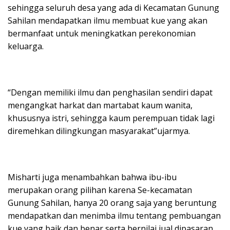
sehingga seluruh desa yang ada di Kecamatan Gunung
Sahilan mendapatkan ilmu membuat kue yang akan
bermanfaat untuk meningkatkan perekonomian
keluarga.
“Dengan memiliki ilmu dan penghasilan sendiri dapat
mengangkat harkat dan martabat kaum wanita,
khususnya istri, sehingga kaum perempuan tidak lagi
diremehkan dilingkungan masyarakat”ujarmya.
Misharti juga menambahkan bahwa ibu-ibu
merupakan orang pilihan karena Se-kecamatan
Gunung Sahilan, hanya 20 orang saja yang beruntung
mendapatkan dan menimba ilmu tentang pembuangan
kue yang baik dan benar serta bernilai jual dipasaran.