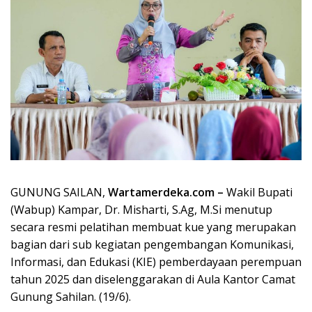
GUNUNG SAILAN,
Wartamerdeka.com –
Wakil Bupati
(Wabup) Kampar, Dr. Misharti, S.Ag, M.Si menutup
secara resmi pelatihan membuat kue yang merupakan
bagian dari sub kegiatan pengembangan Komunikasi,
Informasi, dan Edukasi (KIE) pemberdayaan perempuan
tahun 2025 dan diselenggarakan di Aula Kantor Camat
Gunung Sahilan. (19/6).