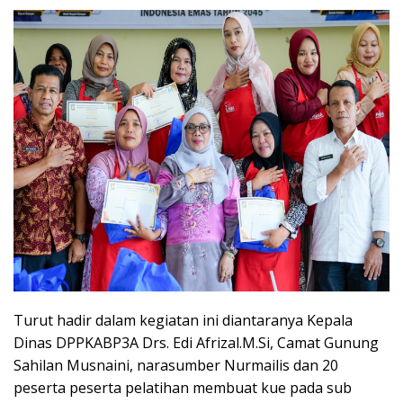
Turut hadir dalam kegiatan ini diantaranya Kepala
Dinas DPPKABP3A Drs. Edi Afrizal.M.Si, Camat Gunung
Sahilan Musnaini, narasumber Nurmailis dan 20
peserta peserta pelatihan membuat kue pada sub