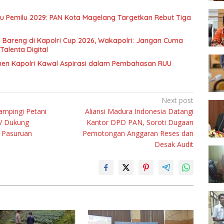
ju Pemilu 2029: PAN Kota Magelang Targetkan Rebut Tiga
 Bareng di Kapolri Cup 2026, Wakapolri: Jangan Cuma
Talenta Digital
men Kapolri Kawal Aspirasi dalam Pembahasan RUU
Next post
ampingi Petani
Aliansi Madura Indonesia Datangi
IV Dukung
Kantor DPD PAN, Soroti Dugaan
 Pasuruan
Pemotongan Anggaran Reses dan
Desak Audit