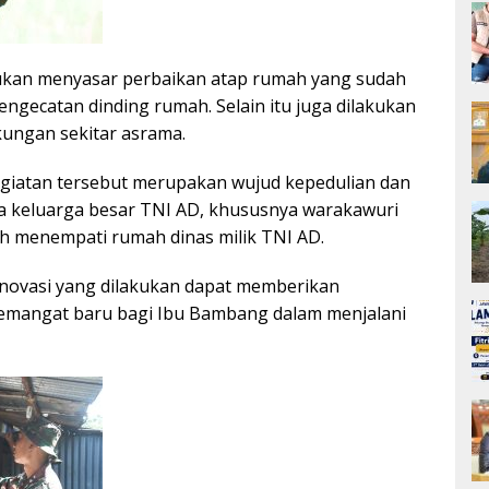
kukan menyasar perbaikan atap rumah yang sudah
ngecatan dinding rumah. Selain itu juga dilakukan
kungan sekitar asrama.
giatan tersebut merupakan wujud kepedulian dan
 keluarga besar TNI AD, khususnya warakawuri
ih menempati rumah dinas milik TNI AD.
novasi yang dilakukan dapat memberikan
emangat baru bagi Ibu Bambang dalam menjalani