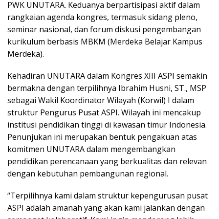
PWK UNUTARA. Keduanya berpartisipasi aktif dalam
rangkaian agenda kongres, termasuk sidang pleno,
seminar nasional, dan forum diskusi pengembangan
kurikulum berbasis MBKM (Merdeka Belajar Kampus
Merdeka).
Kehadiran UNUTARA dalam Kongres XIII ASPI semakin
bermakna dengan terpilihnya Ibrahim Husni, ST., MSP
sebagai Wakil Koordinator Wilayah (Korwil) I dalam
struktur Pengurus Pusat ASPI. Wilayah ini mencakup
institusi pendidikan tinggi di kawasan timur Indonesia.
Penunjukan ini merupakan bentuk pengakuan atas
komitmen UNUTARA dalam mengembangkan
pendidikan perencanaan yang berkualitas dan relevan
dengan kebutuhan pembangunan regional.
“Terpilihnya kami dalam struktur kepengurusan pusat
ASPI adalah amanah yang akan kami jalankan dengan