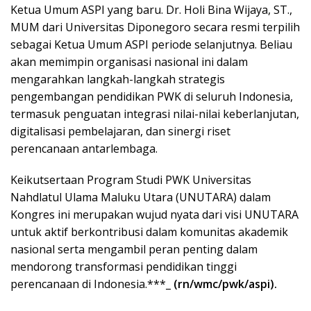
Ketua Umum ASPI yang baru. Dr. Holi Bina Wijaya, ST.,
MUM dari Universitas Diponegoro secara resmi terpilih
sebagai Ketua Umum ASPI periode selanjutnya. Beliau
akan memimpin organisasi nasional ini dalam
mengarahkan langkah-langkah strategis
pengembangan pendidikan PWK di seluruh Indonesia,
termasuk penguatan integrasi nilai-nilai keberlanjutan,
digitalisasi pembelajaran, dan sinergi riset
perencanaan antarlembaga.
Keikutsertaan Program Studi PWK Universitas
Nahdlatul Ulama Maluku Utara (UNUTARA) dalam
Kongres ini merupakan wujud nyata dari visi UNUTARA
untuk aktif berkontribusi dalam komunitas akademik
nasional serta mengambil peran penting dalam
mendorong transformasi pendidikan tinggi
perencanaan di Indonesia.***_
(rn/wmc/pwk/aspi).