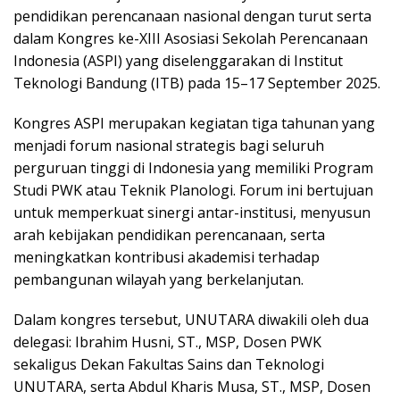
pendidikan perencanaan nasional dengan turut serta
dalam Kongres ke-XIII Asosiasi Sekolah Perencanaan
Indonesia (ASPI) yang diselenggarakan di Institut
Teknologi Bandung (ITB) pada 15–17 September 2025.
Kongres ASPI merupakan kegiatan tiga tahunan yang
menjadi forum nasional strategis bagi seluruh
perguruan tinggi di Indonesia yang memiliki Program
Studi PWK atau Teknik Planologi. Forum ini bertujuan
untuk memperkuat sinergi antar-institusi, menyusun
arah kebijakan pendidikan perencanaan, serta
meningkatkan kontribusi akademisi terhadap
pembangunan wilayah yang berkelanjutan.
Dalam kongres tersebut, UNUTARA diwakili oleh dua
delegasi: Ibrahim Husni, ST., MSP, Dosen PWK
sekaligus Dekan Fakultas Sains dan Teknologi
UNUTARA, serta Abdul Kharis Musa, ST., MSP, Dosen