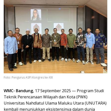
Foto: Pengurus ASPI Kongres ke-XIII
WMC- Bandung
, 17 September 2025 — Program Studi
Teknik Perencanaan Wilayah dan Kota (PWK)
Universitas Nahdlatul Ulama Maluku Utara (UNUTARA)
kembali menunjukkan eksistensinya dalam dunia