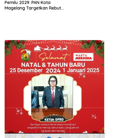
Pemilu 2029: PAN Kota
Magelang Targetkan Rebut
Tiga Kursi di Parlemen