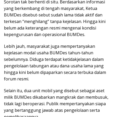
Sorotan tak berhenti di situ. Berdasarkan informasi
yang berkembang di tengah masyarakat, Ketua
BUMDes disebut-sebut sudah lama tidak aktif dan
terkesan “menghilang” tanpa kejelasan. Hingga kini
belum ada keterangan resmi mengenai kondisi
kepengurusan dan operasional BUMDes.
Lebih jauh, masyarakat juga mempertanyakan
kejelasan modal usaha BUMDes tahun-tahun
sebelumnya. Diduga terdapat ketidakjelasan dalam
pengelolaan tabungan atau dana usaha lama yang
hingga kini belum dipaparkan secara terbuka dalam
forum resmi.
Selain itu, dua unit mobil yang disebut sebagai aset
milik BUMDes dikabarkan mangkrak dan membusuk,
tidak lagi beroperasi. Publik mempertanyakan siapa
yang bertanggung jawab atas pengelolaan serta
pemeliharaannya.