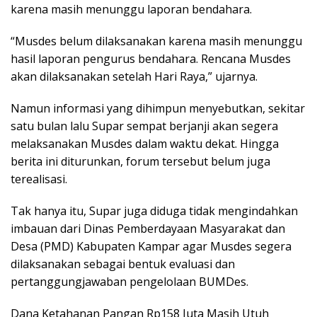
karena masih menunggu laporan bendahara.
“Musdes belum dilaksanakan karena masih menunggu
hasil laporan pengurus bendahara. Rencana Musdes
akan dilaksanakan setelah Hari Raya,” ujarnya.
Namun informasi yang dihimpun menyebutkan, sekitar
satu bulan lalu Supar sempat berjanji akan segera
melaksanakan Musdes dalam waktu dekat. Hingga
berita ini diturunkan, forum tersebut belum juga
terealisasi.
Tak hanya itu, Supar juga diduga tidak mengindahkan
imbauan dari Dinas Pemberdayaan Masyarakat dan
Desa (PMD) Kabupaten Kampar agar Musdes segera
dilaksanakan sebagai bentuk evaluasi dan
pertanggungjawaban pengelolaan BUMDes.
Dana Ketahanan Pangan Rp158 Juta Masih Utuh