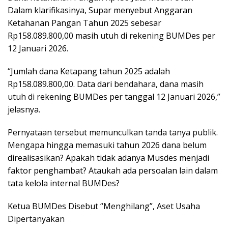
Dalam klarifikasinya, Supar menyebut Anggaran
Ketahanan Pangan Tahun 2025 sebesar
Rp158.089.800,00 masih utuh di rekening BUMDes per
12 Januari 2026.
“Jumlah dana Ketapang tahun 2025 adalah
Rp158.089.800,00. Data dari bendahara, dana masih
utuh di rekening BUMDes per tanggal 12 Januari 2026,”
jelasnya.
Pernyataan tersebut memunculkan tanda tanya publik.
Mengapa hingga memasuki tahun 2026 dana belum
direalisasikan? Apakah tidak adanya Musdes menjadi
faktor penghambat? Ataukah ada persoalan lain dalam
tata kelola internal BUMDes?
Ketua BUMDes Disebut “Menghilang”, Aset Usaha
Dipertanyakan