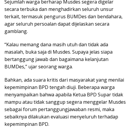
Sejumlah warga berharap Musdes segera digelar
secara terbuka dan menghadirkan seluruh unsur
terkait, termasuk pengurus BUMDes dan bendahara,
agar seluruh persoalan dapat dijelaskan secara
gamblang.
“Kalau memang dana masih utuh dan tidak ada
masalah, buka saja di Musdes. Supaya jelas siapa
bertanggung jawab dan bagaimana kelanjutan
BUMDes,” ujar seorang warga.
Bahkan, ada suara kritis dari masyarakat yang menilai
kepemimpinan BPD tengah diuji. Beberapa warga
menyampaikan bahwa apabila Ketua BPD Supar tidak
mampu atau tidak sanggup segera menggelar Musdes
sebagai forum pertanggungjawaban resmi, maka
sebaiknya dilakukan evaluasi menyeluruh terhadap
kepemimpinan BPD.