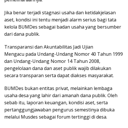
Jika benar terjadi stagnasi usaha dan ketidakjelasan
aset, kondisi ini tentu menjadi alarm serius bagi tata
kelola BUMDes sebagai badan usaha yang bersumber
dari dana publik.
Transparansi dan Akuntabilitas Jadi Ujian
Mengacu pada Undang-Undang Nomor 40 Tahun 1999
dan Undang-Undang Nomor 14 Tahun 2008,
pengelolaan dana dan aset publik wajib dilakukan
secara transparan serta dapat diakses masyarakat.
BUMDes bukan entitas privat, melainkan lembaga
usaha desa yang lahir dari amanah dana publik. Oleh
sebab itu, laporan keuangan, kondisi aset, serta
pertanggungjawaban pengurus semestinya dibuka
melalui Musdes sebagai forum tertinggi di desa.