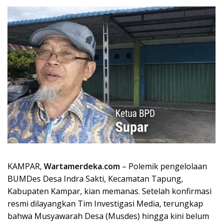
KAMPAR,
Wartamerdeka.com
– Polemik pengelolaan
BUMDes Desa Indra Sakti, Kecamatan Tapung,
Kabupaten Kampar, kian memanas. Setelah konfirmasi
resmi dilayangkan Tim Investigasi Media, terungkap
bahwa Musyawarah Desa (Musdes) hingga kini belum