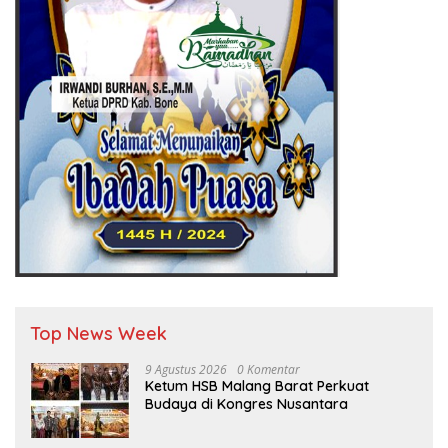
Top News Week
9 Agustus 2026
0 Komentar
Ketum HSB Malang Barat Perkuat
Budaya di Kongres Nusantara