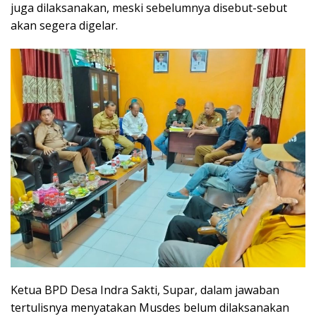
juga dilaksanakan, meski sebelumnya disebut-sebut
akan segera digelar.
Ketua BPD Desa Indra Sakti, Supar, dalam jawaban
tertulisnya menyatakan Musdes belum dilaksanakan