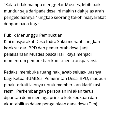
“Kalau tidak mampu menggelar Musdes, lebih baik
mundur saja daripada desa ini makin tidak jelas arah
pengelolaannya,” ungkap seorang tokoh masyarakat
dengan nada tegas.
Publik Menunggu Pembuktian
Kini masyarakat Desa Indra Sakti menanti langkah
konkret dari BPD dan pemerintah desa. Janji
pelaksanaan Musdes pasca Hari Raya menjadi
momentum pembuktian komitmen transparansi.
Redaksi membuka ruang hak jawab seluas-luasnya
bagi Ketua BUMDes, Pemerintah Desa, BPD, maupun
pihak terkait lainnya untuk memberikan klarifikasi
resmi. Perkembangan persoalan ini akan terus
dipantau demi menjaga prinsip keterbukaan dan
akuntabilitas dalam pengelolaan dana desa.(Tim)