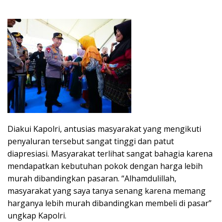
Diakui Kapolri, antusias masyarakat yang mengikuti
penyaluran tersebut sangat tinggi dan patut
diapresiasi. Masyarakat terlihat sangat bahagia karena
mendapatkan kebutuhan pokok dengan harga lebih
murah dibandingkan pasaran. “Alhamdulillah,
masyarakat yang saya tanya senang karena memang
harganya lebih murah dibandingkan membeli di pasar”
ungkap Kapolri.