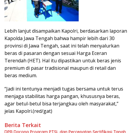
Lebih lanjut disampaikan Kapolri, berdasarkan laporan
Kapolda Jawa Tengah bahwa hampir lebih dari 30
provinsi di Jawa Tengah, saat ini telah menyalurkan
beras di pasaran dengan sesuai Harga Eceran
Terendah (HET). Hal itu dipastikan untuk beras jenis
premium di pasar tradisional maupun di retail dan
beras medium.
“Jadi ini tentunya menjadi tugas bersama untuk terus
menjaga stabilitas harga pangan, khususnya beras,
agar betul-betul bisa terjangkau oleh masyarakat,”
jelas Kapolri.(red/gat)
Berita Terkait
DPR Dorong Program PTSL dan Percepatan Sertifikasi Tanah