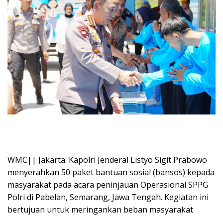
WMC|| Jakarta. Kapolri Jenderal Listyo Sigit Prabowo
menyerahkan 50 paket bantuan sosial (bansos) kepada
masyarakat pada acara peninjauan Operasional SPPG
Polri di Pabelan, Semarang, Jawa Tengah. Kegiatan ini
bertujuan untuk meringankan beban masyarakat.