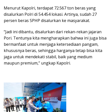
Menurut Kapolri, terdapat 72.567 ton beras yang
disalurkan Polri di 54.454 lokasi. Artinya, sudah 27
persen beras SPHP disalurkan ke masyarakat.
“Jadi ini dibantu, disalurkan dari rekan-rekan jajaran
Pori. Tentunya kita mengharapkan bahwa ini juga bisa
bermanfaat untuk menjaga ketersediaan pangam,
khususnya beras, sehingga harganya tetap bisa kita
jaga untuk mendekati stabil, baik yang medium
maupun premium,” ungkap Kapolri.