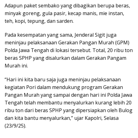
Adapun paket sembako yang dibagikan berupa beras,
minyak goreng, gula pasir, kecap manis, mie instan,
teh, kopi, tepung, dan sarden.
Pada kesempatan yang sama, Jenderal Sigit juga
meninjau pelaksanaan Gerakan Pangan Murah (GPM)
Polda Jawa Tengah di lokasi tersebut. Total, 20 ribu ton
beras SPHP yang disalurkan dalam Gerakan Pangam
Murah ini.
“Hari ini kita baru saja juga meninjau pelaksanaan
kegiatan Pori dalam mendukung program Gerakan
Pangan Murah yang sampai dengan hari ini Polda Jawa
Tengah telah membantu menyalurkan kurang lebih 20
ribu ton dari beras SPHP yang dipersiapkan oleh Bulog
dan kita bantu menyalurkan,” ujar Kapolri, Selasa
(23/9/25).