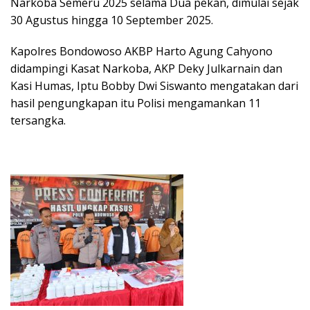
Narkoba Semeru 2025 selama Dua pekan, dimulai sejak
30 Agustus hingga 10 September 2025.
Kapolres Bondowoso AKBP Harto Agung Cahyono
didampingi Kasat Narkoba, AKP Deky Julkarnain dan
Kasi Humas, Iptu Bobby Dwi Siswanto mengatakan dari
hasil pengungkapan itu Polisi mengamankan 11
tersangka.