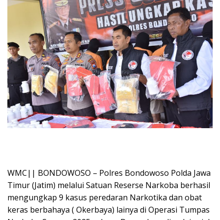
WMC|| BONDOWOSO – Polres Bondowoso Polda Jawa
Timur (Jatim) melalui Satuan Reserse Narkoba berhasil
mengungkap 9 kasus peredaran Narkotika dan obat
keras berbahaya ( Okerbaya) lainya di Operasi Tumpas