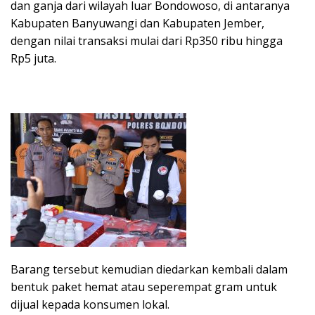
dan ganja dari wilayah luar Bondowoso, di antaranya
Kabupaten Banyuwangi dan Kabupaten Jember,
dengan nilai transaksi mulai dari Rp350 ribu hingga
Rp5 juta.
Barang tersebut kemudian diedarkan kembali dalam
bentuk paket hemat atau seperempat gram untuk
dijual kepada konsumen lokal.