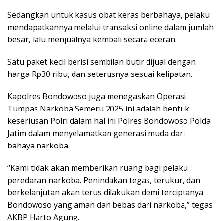
Sedangkan untuk kasus obat keras berbahaya, pelaku
mendapatkannya melalui transaksi online dalam jumlah
besar, lalu menjualnya kembali secara eceran.
Satu paket kecil berisi sembilan butir dijual dengan
harga Rp30 ribu, dan seterusnya sesuai kelipatan.
Kapolres Bondowoso juga menegaskan Operasi
Tumpas Narkoba Semeru 2025 ini adalah bentuk
keseriusan Polri dalam hal ini Polres Bondowoso Polda
Jatim dalam menyelamatkan generasi muda dari
bahaya narkoba.
“Kami tidak akan memberikan ruang bagi pelaku
peredaran narkoba. Penindakan tegas, terukur, dan
berkelanjutan akan terus dilakukan demi terciptanya
Bondowoso yang aman dan bebas dari narkoba,” tegas
AKBP Harto Agung.