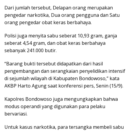
Dari jumlah tersebut, Delapan orang merupakan
pengedar narkotika, Dua orang pengguna dan Satu
orang pengedar obat keras berbahaya.
Polisi juga menyita sabu seberat 10,93 gram, ganja
seberat 4,54 gram, dan obat keras berbahaya
sebanyak 241.000 butir.
“Barang bukti tersebut didapatkan dari hasil
pengembangan dan serangkaian penyelidikan intensif
di sejumlah wilayah di Kabupaten Bondowoso,” kata
AKBP Harto Agung saat konferensi pers, Senin (15/9).
Kapolres Bondowoso juga mengungkapkan bahwa
modus operandi yang digunakan para pelaku
bervariasi.
Untuk kasus narkotika, para tersangka membeli sabu