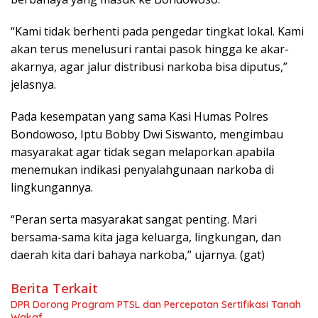
“Kami tidak berhenti pada pengedar tingkat lokal. Kami
akan terus menelusuri rantai pasok hingga ke akar-
akarnya, agar jalur distribusi narkoba bisa diputus,”
jelasnya.
Pada kesempatan yang sama Kasi Humas Polres
Bondowoso, Iptu Bobby Dwi Siswanto, mengimbau
masyarakat agar tidak segan melaporkan apabila
menemukan indikasi penyalahgunaan narkoba di
lingkungannya.
“Peran serta masyarakat sangat penting. Mari
bersama-sama kita jaga keluarga, lingkungan, dan
daerah kita dari bahaya narkoba,” ujarnya. (gat)
Berita Terkait
DPR Dorong Program PTSL dan Percepatan Sertifikasi Tanah
Wakaf