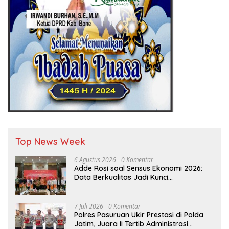
Top News Week
6 Agustus 2026
0 Komentar
Adde Rosi soal Sensus Ekonomi 2026:
Data Berkualitas Jadi Kunci
Pembangunan Indonesia
7 Juli 2026
0 Komentar
Polres Pasuruan Ukir Prestasi di Polda
Jatim, Juara II Tertib Administrasi