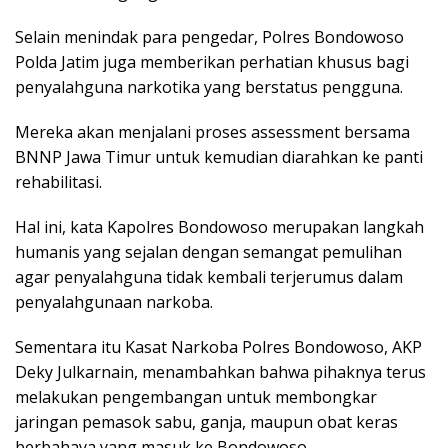
Selain menindak para pengedar, Polres Bondowoso
Polda Jatim juga memberikan perhatian khusus bagi
penyalahguna narkotika yang berstatus pengguna.
Mereka akan menjalani proses assessment bersama
BNNP Jawa Timur untuk kemudian diarahkan ke panti
rehabilitasi.
Hal ini, kata Kapolres Bondowoso merupakan langkah
humanis yang sejalan dengan semangat pemulihan
agar penyalahguna tidak kembali terjerumus dalam
penyalahgunaan narkoba.
Sementara itu Kasat Narkoba Polres Bondowoso, AKP
Deky Julkarnain, menambahkan bahwa pihaknya terus
melakukan pengembangan untuk membongkar
jaringan pemasok sabu, ganja, maupun obat keras
berbahaya yang masuk ke Bondowoso.