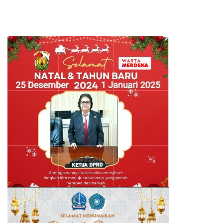
Hubungan Indonesia-Maroko