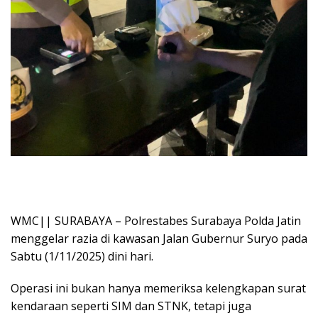
WMC|| SURABAYA – Polrestabes Surabaya Polda Jatin
menggelar razia di kawasan Jalan Gubernur Suryo pada
Sabtu (1/11/2025) dini hari.
Operasi ini bukan hanya memeriksa kelengkapan surat
kendaraan seperti SIM dan STNK, tetapi juga