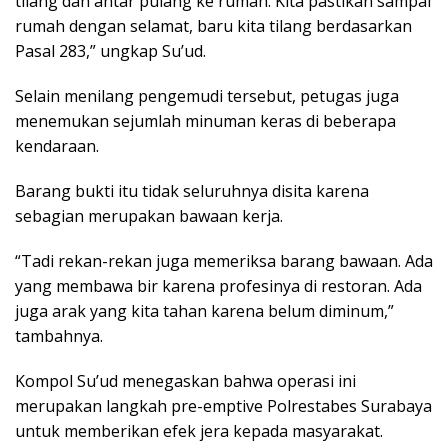
tilang dan antar pulang ke rumah. Kita pastikan sampai
rumah dengan selamat, baru kita tilang berdasarkan
Pasal 283,” ungkap Su’ud.
Selain menilang pengemudi tersebut, petugas juga
menemukan sejumlah minuman keras di beberapa
kendaraan.
Barang bukti itu tidak seluruhnya disita karena
sebagian merupakan bawaan kerja.
“Tadi rekan-rekan juga memeriksa barang bawaan. Ada
yang membawa bir karena profesinya di restoran. Ada
juga arak yang kita tahan karena belum diminum,”
tambahnya.
Kompol Su’ud menegaskan bahwa operasi ini
merupakan langkah pre-emptive Polrestabes Surabaya
untuk memberikan efek jera kepada masyarakat.