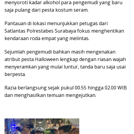
menyoroti kadar alkohol para pengemudi yang baru
saja pulang dari pesta kostum seram.
Pantauan di lokasi menunjukkan petugas dari
Satlantas Polrestabes Surabaya fokus menghentikan
kendaraan roda empat yang melintas.
Sejumlah pengemudi bahkan masih mengenakan
atribut pesta Halloween lengkap dengan riasan wajah
menyeramkan yang mulai luntur, tanda baru saja usai
berpesta.
Razia berlangsung sejak pukul 00.55 hingga 02.00 WIB
dan menghasilkan temuan mengejutkan.