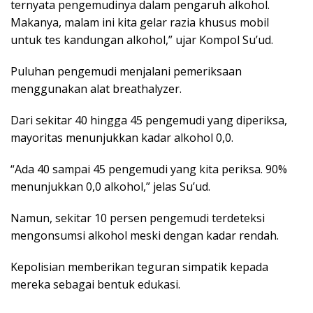
ternyata pengemudinya dalam pengaruh alkohol.
Makanya, malam ini kita gelar razia khusus mobil
untuk tes kandungan alkohol,” ujar Kompol Su’ud.
Puluhan pengemudi menjalani pemeriksaan
menggunakan alat breathalyzer.
Dari sekitar 40 hingga 45 pengemudi yang diperiksa,
mayoritas menunjukkan kadar alkohol 0,0.
“Ada 40 sampai 45 pengemudi yang kita periksa. 90%
menunjukkan 0,0 alkohol,” jelas Su’ud.
Namun, sekitar 10 persen pengemudi terdeteksi
mengonsumsi alkohol meski dengan kadar rendah.
Kepolisian memberikan teguran simpatik kepada
mereka sebagai bentuk edukasi.