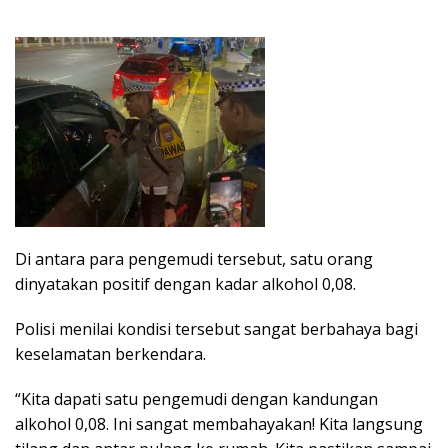
Di antara para pengemudi tersebut, satu orang
dinyatakan positif dengan kadar alkohol 0,08.
Polisi menilai kondisi tersebut sangat berbahaya bagi
keselamatan berkendara.
“Kita dapati satu pengemudi dengan kandungan
alkohol 0,08. Ini sangat membahayakan! Kita langsung