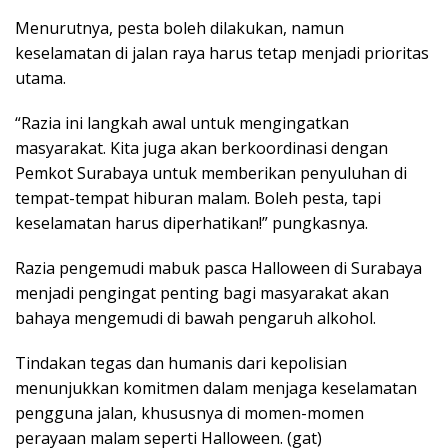
Menurutnya, pesta boleh dilakukan, namun
keselamatan di jalan raya harus tetap menjadi prioritas
utama.
“Razia ini langkah awal untuk mengingatkan
masyarakat. Kita juga akan berkoordinasi dengan
Pemkot Surabaya untuk memberikan penyuluhan di
tempat-tempat hiburan malam. Boleh pesta, tapi
keselamatan harus diperhatikan!” pungkasnya.
Razia pengemudi mabuk pasca Halloween di Surabaya
menjadi pengingat penting bagi masyarakat akan
bahaya mengemudi di bawah pengaruh alkohol.
Tindakan tegas dan humanis dari kepolisian
menunjukkan komitmen dalam menjaga keselamatan
pengguna jalan, khususnya di momen-momen
perayaan malam seperti Halloween. (gat)