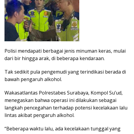
Polisi mendapati berbagai jenis minuman keras, mulai
dari bir hingga arak, di beberapa kendaraan.
Tak sedikit pula pengemudi yang terindikasi berada di
bawah pengaruh alkohol.
Wakasatlantas Polrestabes Surabaya, Kompol Su’ud,
menegaskan bahwa operasi ini dilakukan sebagai
langkah pencegahan terhadap potensi kecelakaan lalu
lintas akibat pengaruh alkohol.
“Beberapa waktu lalu, ada kecelakaan tunggal yang