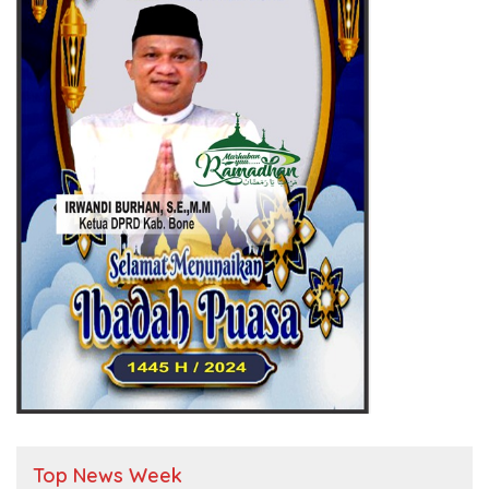
Top News Week