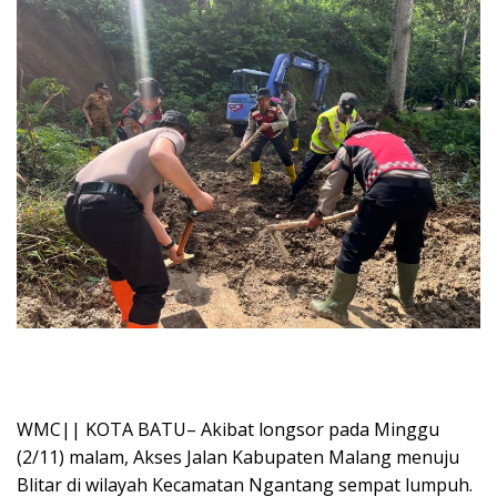
WMC|| KOTA BATU– Akibat longsor pada Minggu
(2/11) malam, Akses Jalan Kabupaten Malang menuju
Blitar di wilayah Kecamatan Ngantang sempat lumpuh.