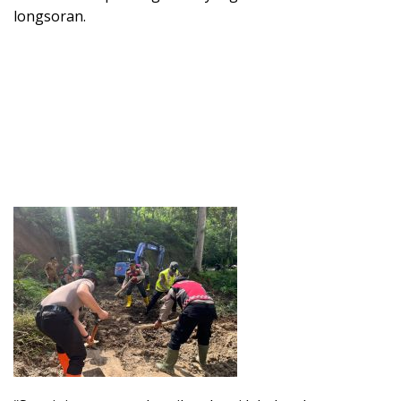
longsoran.