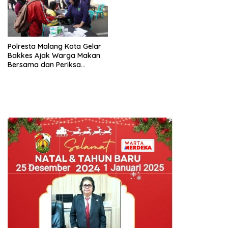
Polresta Malang Kota Gelar
Bakkes Ajak Warga Makan
Bersama dan Periksa
Kesehatan Gratis