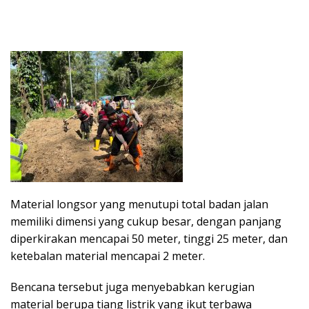
Material longsor yang menutupi total badan jalan
memiliki dimensi yang cukup besar, dengan panjang
diperkirakan mencapai 50 meter, tinggi 25 meter, dan
ketebalan material mencapai 2 meter.
Bencana tersebut juga menyebabkan kerugian
material berupa tiang listrik yang ikut terbawa