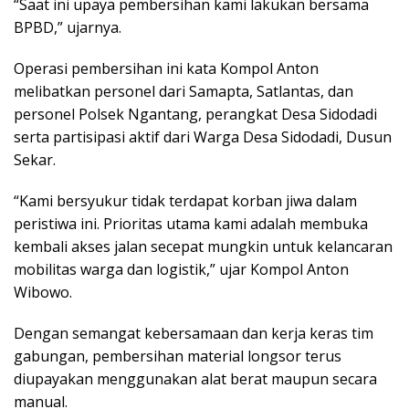
“Saat ini upaya pembersihan kami lakukan bersama
BPBD,” ujarnya.
Operasi pembersihan ini kata Kompol Anton
melibatkan personel dari Samapta, Satlantas, dan
personel Polsek Ngantang, perangkat Desa Sidodadi
serta partisipasi aktif dari Warga Desa Sidodadi, Dusun
Sekar.
“Kami bersyukur tidak terdapat korban jiwa dalam
peristiwa ini. Prioritas utama kami adalah membuka
kembali akses jalan secepat mungkin untuk kelancaran
mobilitas warga dan logistik,” ujar Kompol Anton
Wibowo.
Dengan semangat kebersamaan dan kerja keras tim
gabungan, pembersihan material longsor terus
diupayakan menggunakan alat berat maupun secara
manual.