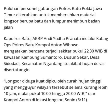
Puluhan personel gabungan Polres Batu Polda Jawa
Timur dikerahkan untuk membersihkan material
longsor berupa batu dan lumpur menimbun badan
jalan.
Kapolres Batu, AKBP Andi Yudha Pranata melalui Kabag
Ops Polres Batu Kompol Anton Wibowo
mengatakan,bencana terjadi sekitar pukul 22.30 WIB di
kawasan Kampung Sumantoro, Dusun Sekar, Desa
Sidodadi, Kecamatan Ngantang itu akibat hujan deras
disertai angin.
“Longsor diduga kuat dipicu oleh curah hujan tinggi
yang mengguyur wilayah tersebut selama kurang lebih
10 jam, mulai pukul 10.00 hingga 20.00 WIB,” ujar
Kompol Anton di lokasi longsor, Senin (3/11).