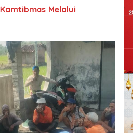
 Kamtibmas Melalui