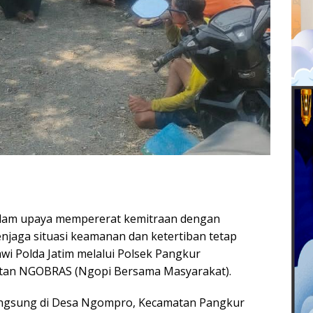
am upaya mempererat kemitraan dengan
njaga situasi keamanan dan ketertiban tetap
wi Polda Jatim melalui Polsek Pangkur
tan NGOBRAS (Ngopi Bersama Masyarakat).
angsung di Desa Ngompro, Kecamatan Pangkur