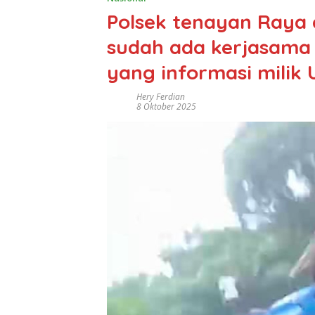
Polsek tenayan Raya 
sudah ada kerjasama
yang informasi milik 
Hery Ferdian
8 Oktober 2025