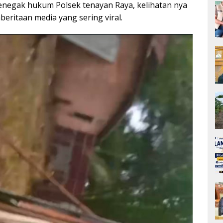
negak hukum Polsek tenayan Raya, kelihatan nya
eritaan media yang sering viral.