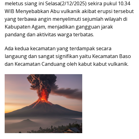
meletus siang ini Selasa(2/12/2025) sekira pukul 10.34
WIB Menyebabkan Abu vulkanik akibat erupsi tersebut
yang terbawa angin menyelimuti sejumlah wilayah di
Kabupaten Agam, menjadikan gangguan jarak
pandang dan aktivitas warga terbatas.
Ada kedua kecamatan yang terdampak secara
langaung dan sangat signifikan yaitu Kecamatan Baso
dan Kecamatan Canduang oleh kabut kabut vulkanik.