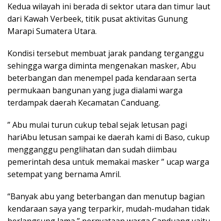
Kedua wilayah ini berada di sektor utara dan timur laut
dari Kawah Verbeek, titik pusat aktivitas Gunung
Marapi Sumatera Utara.
Kondisi tersebut membuat jarak pandang terganggu
sehingga warga diminta mengenakan masker, Abu
beterbangan dan menempel pada kendaraan serta
permukaan bangunan yang juga dialami warga
terdampak daerah Kecamatan Canduang.
” Abu mulai turun cukup tebal sejak letusan pagi
hariAbu letusan sampai ke daerah kami di Baso, cukup
mengganggu penglihatan dan sudah diimbau
pemerintah desa untuk memakai masker ” ucap warga
setempat yang bernama Amril.
“Banyak abu yang beterbangan dan menutup bagian
kendaraan saya yang terparkir, mudah-mudahan tidak