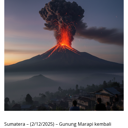
Sumatera – (2/12/2025) – Gunung Marapi kembali