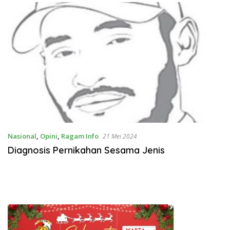
SPB
Nasional
,
Opini
,
Ragam Info
21 Mei 2024
Diagnosis Pernikahan Sesama Jenis