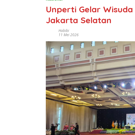
Unperti Gelar Wisuda 
Jakarta Selatan
Habibi
11 Mei 2026