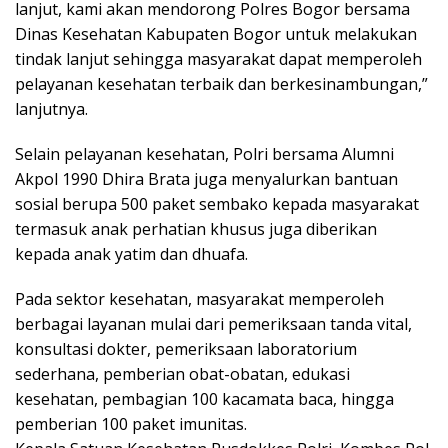
lanjut, kami akan mendorong Polres Bogor bersama
Dinas Kesehatan Kabupaten Bogor untuk melakukan
tindak lanjut sehingga masyarakat dapat memperoleh
pelayanan kesehatan terbaik dan berkesinambungan,”
lanjutnya.
Selain pelayanan kesehatan, Polri bersama Alumni
Akpol 1990 Dhira Brata juga menyalurkan bantuan
sosial berupa 500 paket sembako kepada masyarakat
termasuk anak perhatian khusus juga diberikan
kepada anak yatim dan dhuafa.
Pada sektor kesehatan, masyarakat memperoleh
berbagai layanan mulai dari pemeriksaan tanda vital,
konsultasi dokter, pemeriksaan laboratorium
sederhana, pemberian obat-obatan, edukasi
kesehatan, pembagian 100 kacamata baca, hingga
pemberian 100 paket imunitas.