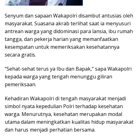
Senyum dan sapaan Wakapolri disambut antusias oleh
masyarakat. Suasana akrab terlihat saat ia menyusuri
antrean warga yang didominasi para lansia, ibu rumah
tangga, dan pekerja harian yang memanfaatkan
kesempatan untuk memeriksakan kesehatannya
secara gratis.
“Sehat-sehat terus ya Ibu dan Bapak,” sapa Wakapolri
kepada warga yang tengah menunggu giliran
pemeriksaan.
Kehadiran Wakapolri di tengah masyarakat menjadi
simbol nyata kepedulian Polri terhadap kesehatan
warga. Menurutnya, kesehatan merupakan modal
utama dalam meningkatkan kualitas hidup masyarakat
dan harus menjadi perhatian bersama.