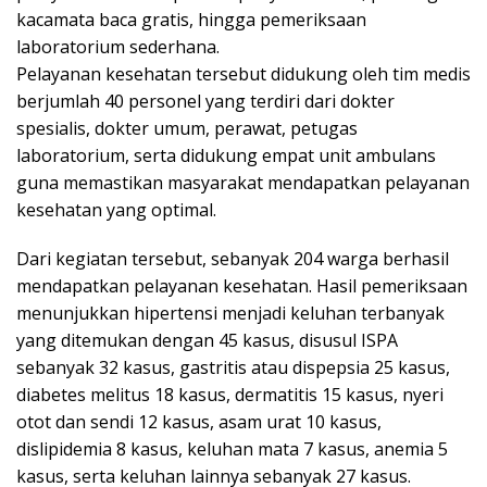
kacamata baca gratis, hingga pemeriksaan
laboratorium sederhana.
Pelayanan kesehatan tersebut didukung oleh tim medis
berjumlah 40 personel yang terdiri dari dokter
spesialis, dokter umum, perawat, petugas
laboratorium, serta didukung empat unit ambulans
guna memastikan masyarakat mendapatkan pelayanan
kesehatan yang optimal.
Dari kegiatan tersebut, sebanyak 204 warga berhasil
mendapatkan pelayanan kesehatan. Hasil pemeriksaan
menunjukkan hipertensi menjadi keluhan terbanyak
yang ditemukan dengan 45 kasus, disusul ISPA
sebanyak 32 kasus, gastritis atau dispepsia 25 kasus,
diabetes melitus 18 kasus, dermatitis 15 kasus, nyeri
otot dan sendi 12 kasus, asam urat 10 kasus,
dislipidemia 8 kasus, keluhan mata 7 kasus, anemia 5
kasus, serta keluhan lainnya sebanyak 27 kasus.