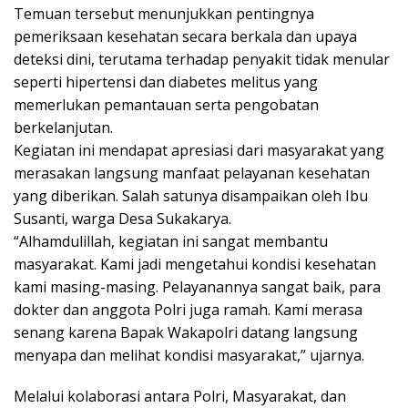
Temuan tersebut menunjukkan pentingnya
pemeriksaan kesehatan secara berkala dan upaya
deteksi dini, terutama terhadap penyakit tidak menular
seperti hipertensi dan diabetes melitus yang
memerlukan pemantauan serta pengobatan
berkelanjutan.
Kegiatan ini mendapat apresiasi dari masyarakat yang
merasakan langsung manfaat pelayanan kesehatan
yang diberikan. Salah satunya disampaikan oleh Ibu
Susanti, warga Desa Sukakarya.
“Alhamdulillah, kegiatan ini sangat membantu
masyarakat. Kami jadi mengetahui kondisi kesehatan
kami masing-masing. Pelayanannya sangat baik, para
dokter dan anggota Polri juga ramah. Kami merasa
senang karena Bapak Wakapolri datang langsung
menyapa dan melihat kondisi masyarakat,” ujarnya.
Melalui kolaborasi antara Polri, Masyarakat, dan