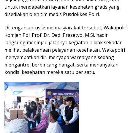
untuk mendapatkan layanan kesehatan gratis yang
disediakan oleh tim medis Pusdokkes Polri.
Di tengah antusiasme masyarakat tersebut, Wakapolri
Komjen Pol. Prof. Dr. Dedi Prasetyo, M.Si. hadir
langsung meninjau jalannya kegiatan. Tidak sekadar
melihat pelaksanaan pelayanan kesehatan, Wakapolri
menyempatkan diri menyapa warga yang sedang
mengantre, berbincang hangat, serta menanyakan
kondisi kesehatan mereka satu per satu.