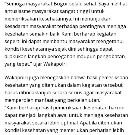
“Semoga masyarakat Bogor selalu sehat. Saya melihat
antusiasme masyarakat sangat tinggi untuk
memeriksakan kesehatannya. Ini menunjukkan
kesadaran masyarakat terhadap pentingnya menjaga
kesehatan semakin baik. Kami berharap kegiatan
seperti ini dapat membantu masyarakat mengetahui
kondisi kesehatannya sejak dini sehingga dapat
dilakukan langkah pencegahan maupun pengobatan
yang tepat,” ujar Wakapolri.
Wakapolri juga menegaskan bahwa hasil pemeriksaan
kesehatan yang ditemukan dalam kegiatan tersebut
harus ditindaklanjuti secara serius agar masyarakat
memperoleh manfaat yang berkelanjutan.
“Kami berharap hasil pemeriksaan kesehatan hari ini
dapat menjadi langkah awal untuk menjaga kesehatan
masyarakat secara lebih optimal. Apabila ditemukan
kondisi kesehatan yang memerlukan perhatian lebih