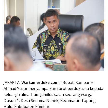
JAKARTA,
Wartamerdeka.com
– Bupati Kampar H
Ahmad Yuzar menyampaikan turut berdukacita kepada
keluarga almarhum Jamilus salah seorang warga
Dusun 1, Desa Senama Nenek, Kecamatan Tapung
Hulu, Kabupaten Kampar.