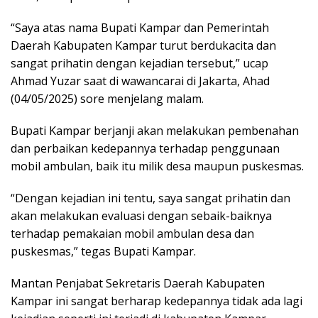
“Saya atas nama Bupati Kampar dan Pemerintah
Daerah Kabupaten Kampar turut berdukacita dan
sangat prihatin dengan kejadian tersebut,” ucap
Ahmad Yuzar saat di wawancarai di Jakarta, Ahad
(04/05/2025) sore menjelang malam.
Bupati Kampar berjanji akan melakukan pembenahan
dan perbaikan kedepannya terhadap penggunaan
mobil ambulan, baik itu milik desa maupun puskesmas.
“Dengan kejadian ini tentu, saya sangat prihatin dan
akan melakukan evaluasi dengan sebaik-baiknya
terhadap pemakaian mobil ambulan desa dan
puskesmas,” tegas Bupati Kampar.
Mantan Penjabat Sekretaris Daerah Kabupaten
Kampar ini sangat berharap kedepannya tidak ada lagi