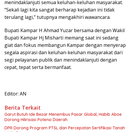
menindaklanjuti semua keluhan-keluhan masyarakat.
“Sekali lagi kita sangat berharap kejadian ini tidak
terulang lagi,” tutupnya mengakhiri wawancara.
Bupati Kampar H Ahmad Yuzar bersama dengan Wakil
Bupati Kampar Hj Misharti memang saat ini sedang
giat dan fokus membangun Kampar dengan menyerap
segala aspirasi dan keluhan-keluhan masyarakat dari
segi pelayanan publik dan menindaklanjuti dengan
cepat, tepat serta bermanfaat.
Editor: AN
Berita Terkait
Garut Butuh Ide Besar Menembus Pasar Global, Habib Aboe
Dorong Hilirisasi Potensi Daerah
DPR Dorong Program PTSL dan Percepatan Sertifikasi Tanah