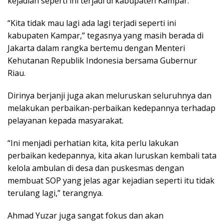
kejadian seperti ini terjadi di kabupaten Kampar.
“Kita tidak mau lagi ada lagi terjadi seperti ini
kabupaten Kampar,” tegasnya yang masih berada di
Jakarta dalam rangka bertemu dengan Menteri
Kehutanan Republik Indonesia bersama Gubernur
Riau.
Dirinya berjanji juga akan meluruskan seluruhnya dan
melakukan perbaikan-perbaikan kedepannya terhadap
pelayanan kepada masyarakat.
“Ini menjadi perhatian kita, kita perlu lakukan
perbaikan kedepannya, kita akan luruskan kembali tata
kelola ambulan di desa dan puskesmas dengan
membuat SOP yang jelas agar kejadian seperti itu tidak
terulang lagi,” terangnya.
Ahmad Yuzar juga sangat fokus dan akan