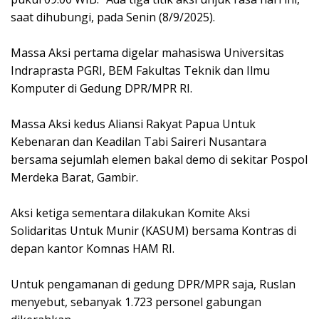
saat dihubungi, pada Senin (8/9/2025).
‎Massa Aksi pertama digelar mahasiswa Universitas
Indraprasta PGRI, BEM Fakultas Teknik dan Ilmu
Komputer di Gedung DPR/MPR RI.
‎Massa Aksi kedus Aliansi Rakyat Papua Untuk
Kebenaran dan Keadilan Tabi Saireri Nusantara
bersama sejumlah elemen bakal demo di sekitar Pospol
Merdeka Barat, Gambir.
‎Aksi ketiga sementara dilakukan Komite Aksi
Solidaritas Untuk Munir (KASUM) bersama Kontras di
depan kantor Komnas HAM RI.
‎Untuk pengamanan di gedung DPR/MPR saja, Ruslan
menyebut, sebanyak 1.723 personel gabungan