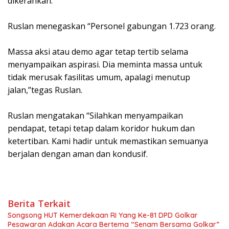
dikerahkan.
‎Ruslan menegaskan “Personel gabungan 1.723 orang.
‎Massa aksi atau demo agar tetap tertib selama
menyampaikan aspirasi. Dia meminta massa untuk
tidak merusak fasilitas umum, apalagi menutup
jalan,”tegas Ruslan.
‎Ruslan mengatakan “Silahkan menyampaikan
pendapat, tetapi tetap dalam koridor hukum dan
ketertiban. Kami hadir untuk memastikan semuanya
berjalan dengan aman dan kondusif.
Berita Terkait
Songsong HUT Kemerdekaan RI Yang Ke-81 DPD Golkar
Pesawaran Adakan Acara Bertema “Senam Bersama Golkar”