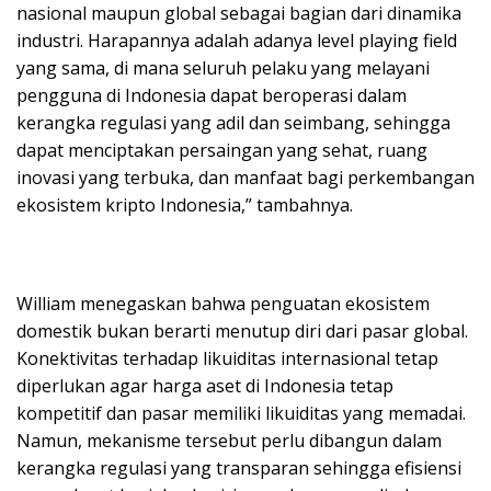
nasional maupun global sebagai bagian dari dinamika
industri. Harapannya adalah adanya level playing field
yang sama, di mana seluruh pelaku yang melayani
pengguna di Indonesia dapat beroperasi dalam
kerangka regulasi yang adil dan seimbang, sehingga
dapat menciptakan persaingan yang sehat, ruang
inovasi yang terbuka, dan manfaat bagi perkembangan
ekosistem kripto Indonesia,” tambahnya.
William menegaskan bahwa penguatan ekosistem
domestik bukan berarti menutup diri dari pasar global.
Konektivitas terhadap likuiditas internasional tetap
diperlukan agar harga aset di Indonesia tetap
kompetitif dan pasar memiliki likuiditas yang memadai.
Namun, mekanisme tersebut perlu dibangun dalam
kerangka regulasi yang transparan sehingga efisiensi