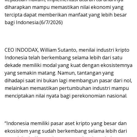
diharapkan mampu memastikan nilai ekonomi yang
tercipta dapat memberikan manfaat yang lebih besar
bagi Indonesia.(6/7/2026)
CEO INDODAX, William Sutanto, menilai industri kripto
Indonesia telah berkembang selama lebih dari satu
dekade memiliki modal yang kuat dengan ekosistemnya
yang semakin matang. Namun, tantangan yang
dihadapi saat ini bukan lagi membangun pasar dari nol,
melainkan memastikan pertumbuhan industri mampu
menciptakan nilai nyata bagi perekonomian nasional.
“Indonesia memiliki pasar aset kripto yang besar dan
ekosistem yang sudah berkembang selama lebih dari