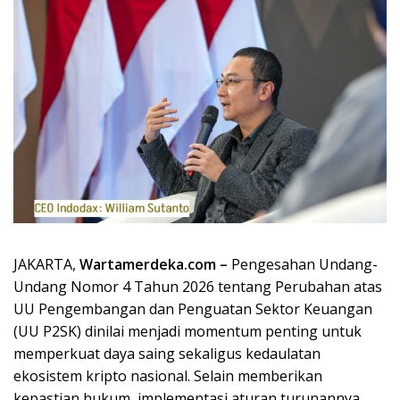
JAKARTA,
Wartamerdeka.com –
Pengesahan Undang-
Undang Nomor 4 Tahun 2026 tentang Perubahan atas
UU Pengembangan dan Penguatan Sektor Keuangan
(UU P2SK) dinilai menjadi momentum penting untuk
memperkuat daya saing sekaligus kedaulatan
ekosistem kripto nasional. Selain memberikan
kepastian hukum, implementasi aturan turunannya