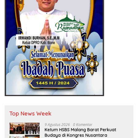
Top News Week
9 Agustus 2026
0 Komentar
Ketum HSBS Malang Barat Perkuat
Budaya di Kongres Nusantara