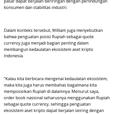
pasar dapat berjalan beriringan dengan perlindungan
konsumen dan stabilitas industri.
Dalam konteks tersebut, William juga menyebutkan
bahwa penguatan posisi Rupiah sebagai quote
currency juga menjadi bagian penting dalam
membangun kedaulatan ekosistem aset kripto
Indonesia.
“Kalau kita berbicara mengenai kedaulatan ekosistem,
maka kita juga harus membahas bagaimana kita
memposisikan Rupiah di dalamnya. Menurut saya,
order book nasional seharusnya menggunakan Rupiah
sebagai quote currency, sehingga penguatan
ekosistem aset kripto dapat berjalan seiring dengan