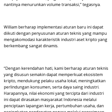
nantinya menurunkan volume transaksi,” tegasnya.
William berharap implementasi aturan baru ini dapat
diikuti dengan penyusunan aturan teknis yang mampu
mengakomodasi karakteristik industri aset kripto yang
berkembang sangat dinamis.
“Dengan kerendahan hati, kami berharap aturan teknis
yang disusun semakin dapat memperkuat ekosistem
kripto, mendukung pelaku usaha lokal, meningkatkan
perlindungan konsumen, serta daya saing industri.
Harapannya, nilai ekonomi yang tercipta dari industri
ini dapat dirasakan masyarakat Indonesia melalui
penciptaan lapangan kerja, pertumbuhan usaha, dan