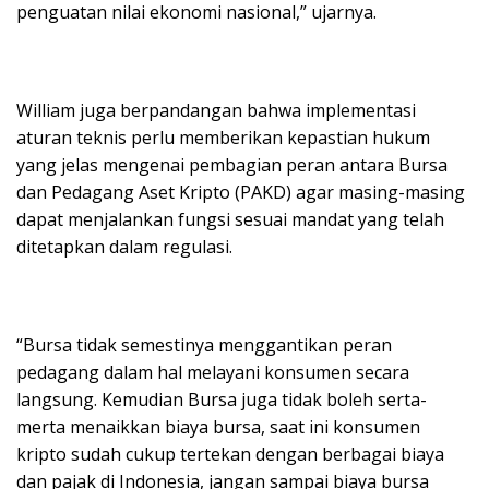
penguatan nilai ekonomi nasional,” ujarnya.
William juga berpandangan bahwa implementasi
aturan teknis perlu memberikan kepastian hukum
yang jelas mengenai pembagian peran antara Bursa
dan Pedagang Aset Kripto (PAKD) agar masing-masing
dapat menjalankan fungsi sesuai mandat yang telah
ditetapkan dalam regulasi.
“Bursa tidak semestinya menggantikan peran
pedagang dalam hal melayani konsumen secara
langsung. Kemudian Bursa juga tidak boleh serta-
merta menaikkan biaya bursa, saat ini konsumen
kripto sudah cukup tertekan dengan berbagai biaya
dan pajak di Indonesia, jangan sampai biaya bursa