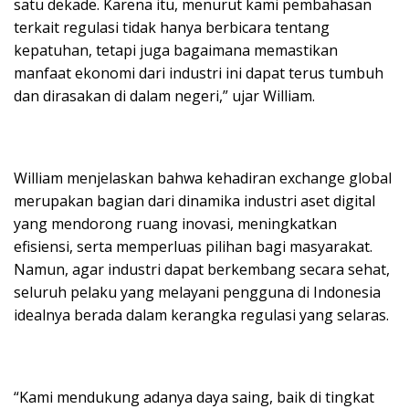
satu dekade. Karena itu, menurut kami pembahasan
terkait regulasi tidak hanya berbicara tentang
kepatuhan, tetapi juga bagaimana memastikan
manfaat ekonomi dari industri ini dapat terus tumbuh
dan dirasakan di dalam negeri,” ujar William.
William menjelaskan bahwa kehadiran exchange global
merupakan bagian dari dinamika industri aset digital
yang mendorong ruang inovasi, meningkatkan
efisiensi, serta memperluas pilihan bagi masyarakat.
Namun, agar industri dapat berkembang secara sehat,
seluruh pelaku yang melayani pengguna di Indonesia
idealnya berada dalam kerangka regulasi yang selaras.
“Kami mendukung adanya daya saing, baik di tingkat