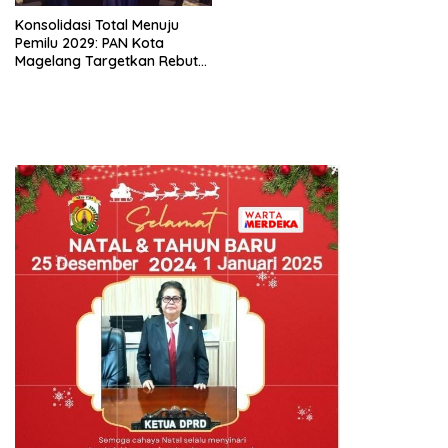
Konsolidasi Total Menuju
Pemilu 2029: PAN Kota
Magelang Targetkan Rebut
Tiga Kursi di Parlemen