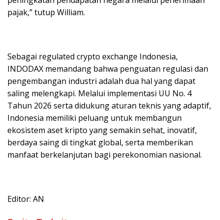
peningkatan pendapatan negara melalui penerimaan
pajak,” tutup William.
Sebagai regulated crypto exchange Indonesia,
INDODAX memandang bahwa penguatan regulasi dan
pengembangan industri adalah dua hal yang dapat
saling melengkapi. Melalui implementasi UU No. 4
Tahun 2026 serta didukung aturan teknis yang adaptif,
Indonesia memiliki peluang untuk membangun
ekosistem aset kripto yang semakin sehat, inovatif,
berdaya saing di tingkat global, serta memberikan
manfaat berkelanjutan bagi perekonomian nasional.
Editor: AN