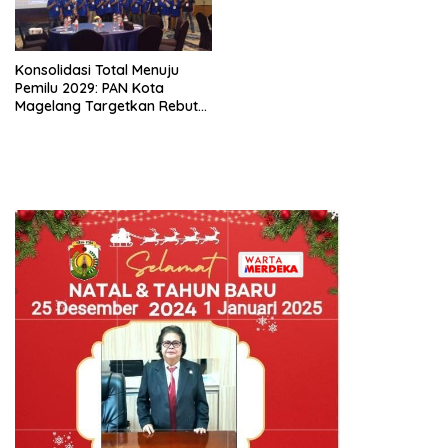
Konsolidasi Total Menuju
Pemilu 2029: PAN Kota
Magelang Targetkan Rebut
Tiga Kursi di Parlemen