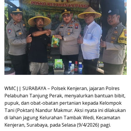
WMC|| SURABAYA – Polsek Kenjeran, jajaran Polres
Pelabuhan Tanjung Perak, menyalurkan bantuan bibit,
pupuk, dan obat-obatan pertanian kepada Kelompok
Tani (Poktan) Nandur Makmur. Aksi nyata ini dilakukan
di lahan jagung Kelurahan Tambak Wedi, Kecamatan
Kenjeran, Surabaya, pada Selasa (9/4/2026) pagi.