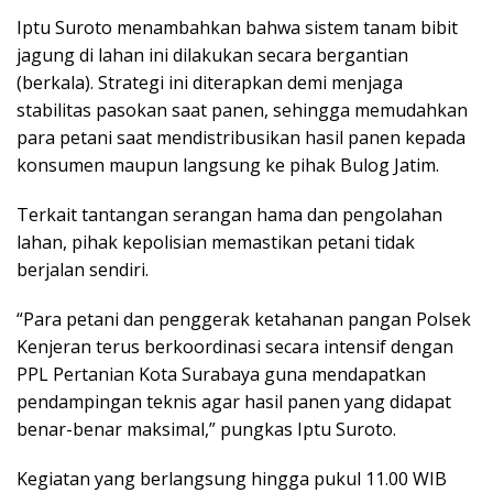
Iptu Suroto menambahkan bahwa sistem tanam bibit
jagung di lahan ini dilakukan secara bergantian
(berkala). Strategi ini diterapkan demi menjaga
stabilitas pasokan saat panen, sehingga memudahkan
para petani saat mendistribusikan hasil panen kepada
konsumen maupun langsung ke pihak Bulog Jatim.
Terkait tantangan serangan hama dan pengolahan
lahan, pihak kepolisian memastikan petani tidak
berjalan sendiri.
“Para petani dan penggerak ketahanan pangan Polsek
Kenjeran terus berkoordinasi secara intensif dengan
PPL Pertanian Kota Surabaya guna mendapatkan
pendampingan teknis agar hasil panen yang didapat
benar-benar maksimal,” pungkas Iptu Suroto.
Kegiatan yang berlangsung hingga pukul 11.00 WIB