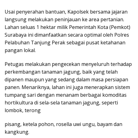
Usai penyerahan bantuan, Kapolsek bersama jajaran
langsung melakukan peninjauan ke area pertanian.
Lahan seluas 1 hektar milik Pemerintah Kota (Pemkot)
Surabaya ini dimanfaatkan secara optimal oleh Polres
Pelabuhan Tanjung Perak sebagai pusat ketahanan
pangan lokal.
Petugas melakukan pengecekan menyeluruh terhadap
perkembangan tanaman jagung, baik yang telah
dipanen maupun yang sedang dalam masa persiapan
panen. Menariknya, lahan ini juga menerapkan sistem
tumpang sari dengan menanam berbagai komoditas
hortikultura di sela-sela tanaman jagung, seperti
lombok, terong
pisang, ketela pohon, rosella uwi ungu, bayam dan
kangkung.