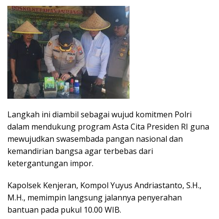
Langkah ini diambil sebagai wujud komitmen Polri
dalam mendukung program Asta Cita Presiden RI guna
mewujudkan swasembada pangan nasional dan
kemandirian bangsa agar terbebas dari
ketergantungan impor.
Kapolsek Kenjeran, Kompol Yuyus Andriastanto, S.H.,
M.H., memimpin langsung jalannya penyerahan
bantuan pada pukul 10.00 WIB.