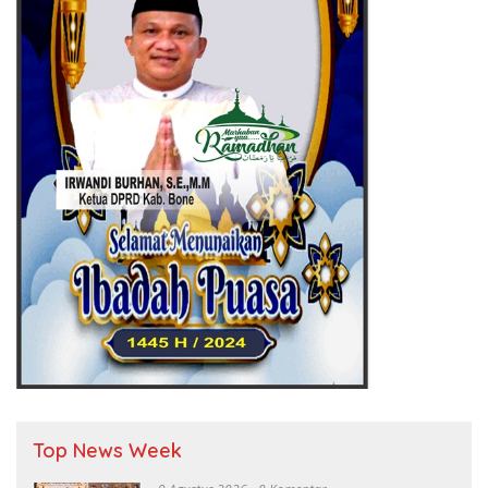
Top News Week