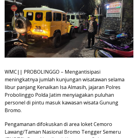
WMC|| PROBOLINGGO – Mengantisipasi
meningkatnya jumlah kunjungan wisatawan selama
libur panjang Kenaikan Isa Almasih, jajaran Polres
Probolinggo Polda Jatim menyiagakan puluhan
personel di pintu masuk kawasan wisata Gunung
Bromo.
Pengamanan difokuskan di area loket Cemoro
Lawang/Taman Nasional Bromo Tengger Semeru