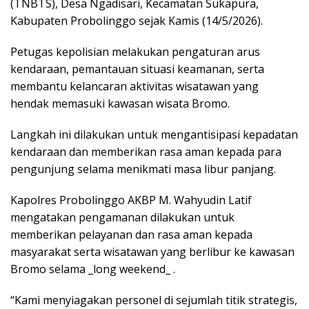
(TNBTS), Desa Ngadisari, Kecamatan Sukapura,
Kabupaten Probolinggo sejak Kamis (14/5/2026).
Petugas kepolisian melakukan pengaturan arus
kendaraan, pemantauan situasi keamanan, serta
membantu kelancaran aktivitas wisatawan yang
hendak memasuki kawasan wisata Bromo.
Langkah ini dilakukan untuk mengantisipasi kepadatan
kendaraan dan memberikan rasa aman kepada para
pengunjung selama menikmati masa libur panjang.
Kapolres Probolinggo AKBP M. Wahyudin Latif
mengatakan pengamanan dilakukan untuk
memberikan pelayanan dan rasa aman kepada
masyarakat serta wisatawan yang berlibur ke kawasan
Bromo selama _long weekend_ .
“Kami menyiagakan personel di sejumlah titik strategis,