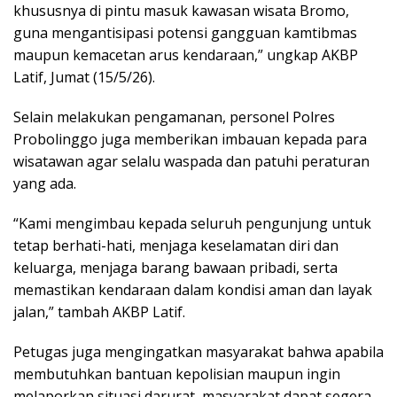
khususnya di pintu masuk kawasan wisata Bromo,
guna mengantisipasi potensi gangguan kamtibmas
maupun kemacetan arus kendaraan,” ungkap AKBP
Latif, Jumat (15/5/26).
Selain melakukan pengamanan, personel Polres
Probolinggo juga memberikan imbauan kepada para
wisatawan agar selalu waspada dan patuhi peraturan
yang ada.
“Kami mengimbau kepada seluruh pengunjung untuk
tetap berhati-hati, menjaga keselamatan diri dan
keluarga, menjaga barang bawaan pribadi, serta
memastikan kendaraan dalam kondisi aman dan layak
jalan,” tambah AKBP Latif.
Petugas juga mengingatkan masyarakat bahwa apabila
membutuhkan bantuan kepolisian maupun ingin
melaporkan situasi darurat, masyarakat dapat segera