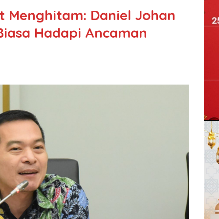
t Menghitam: Daniel Johan
Biasa Hadapi Ancaman