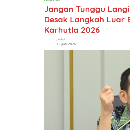
Jangan Tunggu Langi
Desak Langkah Luar 
Karhutla 2026
Habibi
12 Juni 2026