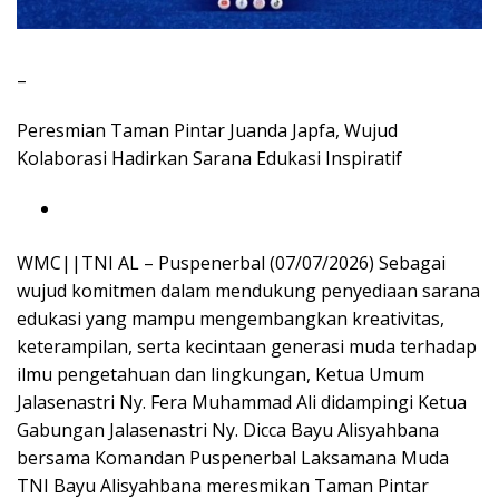
–
Peresmian Taman Pintar Juanda Japfa, Wujud
Kolaborasi Hadirkan Sarana Edukasi Inspiratif
WMC||TNI AL – Puspenerbal (07/07/2026) Sebagai
wujud komitmen dalam mendukung penyediaan sarana
edukasi yang mampu mengembangkan kreativitas,
keterampilan, serta kecintaan generasi muda terhadap
ilmu pengetahuan dan lingkungan, Ketua Umum
Jalasenastri Ny. Fera Muhammad Ali didampingi Ketua
Gabungan Jalasenastri Ny. Dicca Bayu Alisyahbana
bersama Komandan Puspenerbal Laksamana Muda
TNI Bayu Alisyahbana meresmikan Taman Pintar