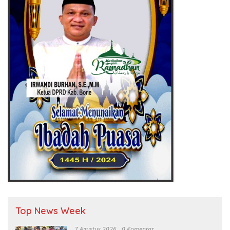
Top News Week
7 Agustus 2026
0 Komentar