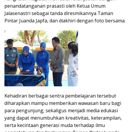
penandatanganan prasasti oleh Ketua Umum
Jalasenastri sebagai tanda diresmikannya Taman
Pintar Juanda Japfa, dan diakhiri dengan foto bersama.
Kehadiran berbagai sentra pembelajaran tersebut
diharapkan mampu memberikan wawasan baru bagi
para pengunjung, sekaligus menjadi media edukasi
yang dapat menumbuhkan kreativitas, keterampilan,
serta kecintaan generasi muda terhadap ilmu