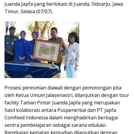
Juanda Japfa yang berlokasi di Juanda, Sidoarjo, Jawa
Timur, Selasa (07/07).
Prosesi peresmian diawali dengan pemotongan pita
oleh Ketua Umum Jalasenastri, dilanjutkan dengan tour
facility Taman Pintar Juanda Japfa yang merupakan
hasil kolaborasi antara Puspenerbal dan PT Japfa
Comfeed Indonesia dalam menghadirkan berbagai
sentra pembelajaran sebagai sarana edukasi.
Rangkaian kegiatan kemudian dilanjutkan dengan