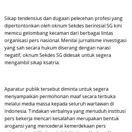
​Sikap tendensius dan dugaan pelecehan profesi yang
dipertontonkan oleh oknum Sekdes berinisial SG kini
memicu gelombang kecaman dari berbagai lintas
organisasi pers nasional. Menilai jurnalisme investigasi
yang sah secara hukum diserang dengan narasi
negatif, oknum Sekdes SG didesak untuk segera
mengambil sikap ksatria.
​Aparatur publik tersebut diminta untuk segera
menyampaikan permohonan maaf secara terbuka
melalui media massa kepada seluruh wartawan di
Indonesia. Tindakan verbalnya yang menuduh institusi
pers bekerja mencari kesalahan merupakan bentuk
arogansi yang mencederai kemerdekaan pers