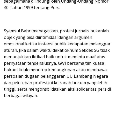
sebagaimana dilindungi oleh Undang-Undang Nomor
40 Tahun 1999 tentang Pers.
​Syamsul Bahri menegaskan, profesi jurnalis bukanlah
objek yang bisa diintimidasi dengan argumen
emosional ketika instansi publik kedapatan melanggar
aturan. Jika dalam waktu dekat oknum Sekdes SG tidak
menunjukkan iktikad baik untuk meminta maaf atas
pernyataan tendensiusnya, GWI bersama tim kuasa
hukum tidak menutup kemungkinan akan membawa
persoalan dugaan pelanggaran UU Lambang Negara
dan pelecehan profesi ini ke ranah hukum yang lebih
tinggi, serta mengonsolidasikan aksi solidaritas pers di
berbagai wilayah.