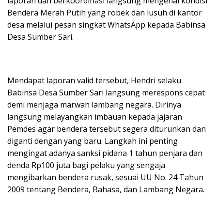
laporan dan berkoordinasi langsung mengenai kondisi
Bendera Merah Putih yang robek dan lusuh di kantor
desa melalui pesan singkat WhatsApp kepada Babinsa
Desa Sumber Sari.
​Mendapat laporan valid tersebut, Hendri selaku
Babinsa Desa Sumber Sari langsung merespons cepat
demi menjaga marwah lambang negara. Dirinya
langsung melayangkan imbauan kepada jajaran
Pemdes agar bendera tersebut segera diturunkan dan
diganti dengan yang baru. Langkah ini penting
mengingat adanya sanksi pidana 1 tahun penjara dan
denda Rp100 juta bagi pelaku yang sengaja
mengibarkan bendera rusak, sesuai UU No. 24 Tahun
2009 tentang Bendera, Bahasa, dan Lambang Negara.