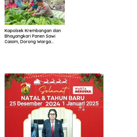
Kapolsek Krembangan dan
Bhayangkari Panen Sawi
Caisim, Dorong Warga
Perkuat Ketahanan Pangan