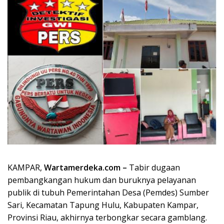
KAMPAR,
Wartamerdeka.com –
Tabir dugaan
pembangkangan hukum dan buruknya pelayanan
publik di tubuh Pemerintahan Desa (Pemdes) Sumber
Sari, Kecamatan Tapung Hulu, Kabupaten Kampar,
Provinsi Riau, akhirnya terbongkar secara gamblang.