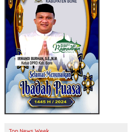
Top News Week