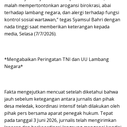
malah mempertontonkan arogansi birokrasi, abai
terhadap lambang negara, dan alergi terhadap fungsi
kontrol sosial wartawan,” tegas Syamsul Bahri dengan
nada tinggi saat memberikan keterangan kepada
media, Selasa (7/7/2026).
*​Mengabaikan Peringatan TNI dan UU Lambang
Negara*
​Fakta mengejutkan mencuat setelah diketahui bahwa
jauh sebelum ketegangan antara jurnalis dan pihak
desa meledak, koordinasi intensif telah dilakukan oleh
pihak pers bersama aparat penegak hukum. Tepat
pada tanggal 3 Juni 2026, jurnalis telah mengirimkan