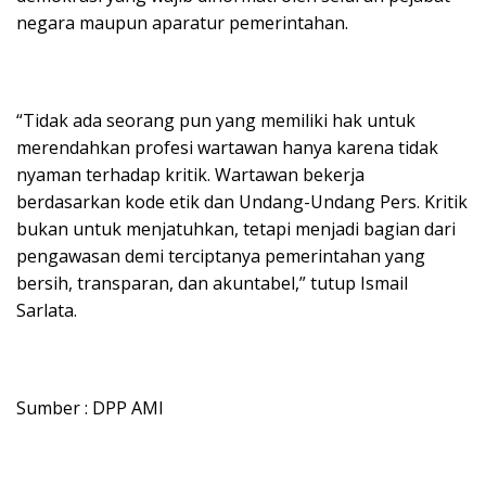
negara maupun aparatur pemerintahan.
“Tidak ada seorang pun yang memiliki hak untuk
merendahkan profesi wartawan hanya karena tidak
nyaman terhadap kritik. Wartawan bekerja
berdasarkan kode etik dan Undang-Undang Pers. Kritik
bukan untuk menjatuhkan, tetapi menjadi bagian dari
pengawasan demi terciptanya pemerintahan yang
bersih, transparan, dan akuntabel,” tutup Ismail
Sarlata.
Sumber : DPP AMI