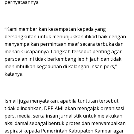
pernyataannya.
“Kami memberikan kesempatan kepada yang
bersangkutan untuk menunjukkan itikad baik dengan
menyampaikan permintaan maaf secara terbuka dan
menarik ucapannya. Langkah tersebut penting agar
persoalan ini tidak berkembang lebih jauh dan tidak
menimbulkan kegaduhan di kalangan insan pers,”
katanya.
Ismail juga menyatakan, apabila tuntutan tersebut
tidak diindahkan, DPP AMI akan mengajak organisasi
pers, media, serta insan jurnalistik untuk melakukan
aksi damai sebagai bentuk protes dan menyampaikan
aspirasi kepada Pemerintah Kabupaten Kampar agar