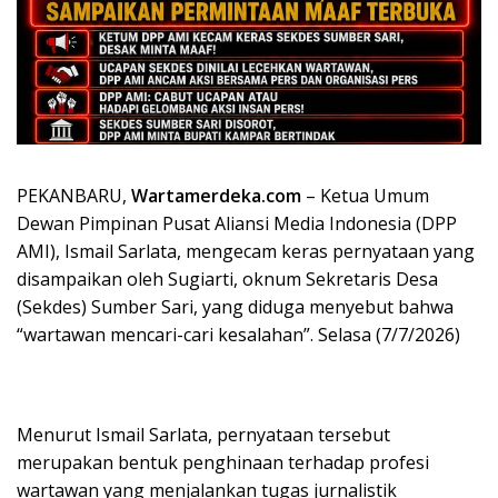
PEKANBARU,
Wartamerdeka.com
– Ketua Umum
Dewan Pimpinan Pusat Aliansi Media Indonesia (DPP
AMI), Ismail Sarlata, mengecam keras pernyataan yang
disampaikan oleh Sugiarti, oknum Sekretaris Desa
(Sekdes) Sumber Sari, yang diduga menyebut bahwa
“wartawan mencari-cari kesalahan”. Selasa (7/7/2026)
Menurut Ismail Sarlata, pernyataan tersebut
merupakan bentuk penghinaan terhadap profesi
wartawan yang menjalankan tugas jurnalistik