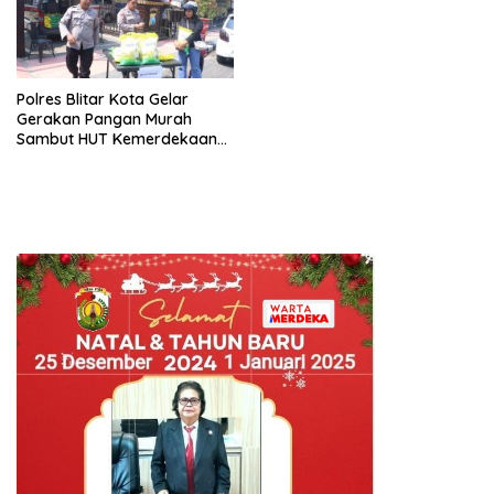
Polres Blitar Kota Gelar
Gerakan Pangan Murah
Sambut HUT Kemerdekaan
RI ke-81