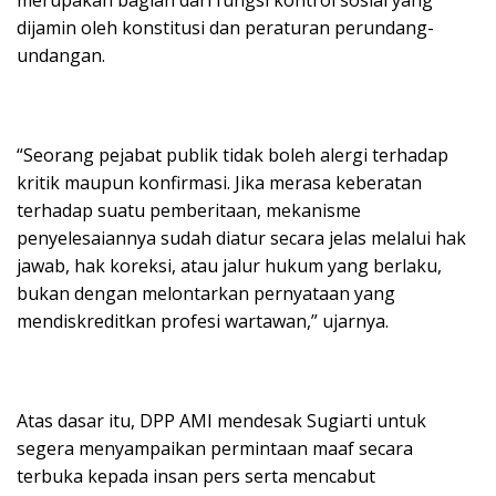
merupakan bagian dari fungsi kontrol sosial yang
dijamin oleh konstitusi dan peraturan perundang-
undangan.
“Seorang pejabat publik tidak boleh alergi terhadap
kritik maupun konfirmasi. Jika merasa keberatan
terhadap suatu pemberitaan, mekanisme
penyelesaiannya sudah diatur secara jelas melalui hak
jawab, hak koreksi, atau jalur hukum yang berlaku,
bukan dengan melontarkan pernyataan yang
mendiskreditkan profesi wartawan,” ujarnya.
Atas dasar itu, DPP AMI mendesak Sugiarti untuk
segera menyampaikan permintaan maaf secara
terbuka kepada insan pers serta mencabut