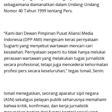
sebagaimana diamanatkan dalam Undang-Undang
Nomor 40 Tahun 1999 tentang Pers.
“Kami dari Dewan Pimpinan Pusat Aliansi Media
Indonesia (DPP AMI) mengecam keras pernyataan
Sugiarti yang menyebut wartawan mencari-cari
kesalahan. Pernyataan seperti itu tidak hanya melukai
perasaan wartawan yang melakukan tugas jurnalistik
secara profesional, tetapi juga mencederai kehormatan
profesi pers secara keseluruhan,” tegas Ismail, Senin.
Ismail menegaskan, seorang aparatur sipil negara
(ASN) sekaligus pelayan publik seharusnya memahami
bahwa kritik, konfirmasi, dan kerja jurnalistik