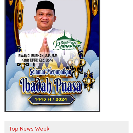
Top News Week