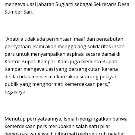
mengevaluasi jabatan Sugiarti sebagai Sekretaris Desa
Sumber Sari.
“Apabila tidak ada permintaan maaf dan pencabutan
pernyataan, kami akan menggalang solidaritas insan
pers untuk menyampaikan aspirasi secara damai di
Kantor Bupati Kampar. Kami juga meminta Bupati
Kampar mengevaluasi yang bersangkutan karena
dinilai tidak mencerminkan sikap seorang pelayan
publik yang menghormati kemerdekaan pers,”
tegasnya.
Menutup pernyataannya, Ismail mengingatkan bahwa
kemerdekaan pers merupakan salah satu pilar
demokrasi yang wajib dihormati oleh seluruh pejabat