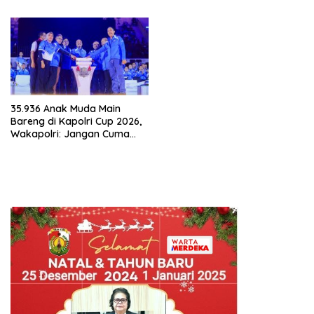
35.936 Anak Muda Main
Bareng di Kapolri Cup 2026,
Wakapolri: Jangan Cuma
Jadi Penonton, Jadilah
Talenta Digital