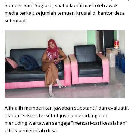
Sumber Sari, Sugiarti, saat dikonfirmasi oleh awak
media terkait sejumlah temuan krusial di kantor desa
setempat.
Alih-alih memberikan jawaban substantif dan evaluatif,
oknum Sekdes tersebut justru meradang dan
menuding wartawan sengaja “mencari-cari kesalahan”
pihak pemerintah desa.