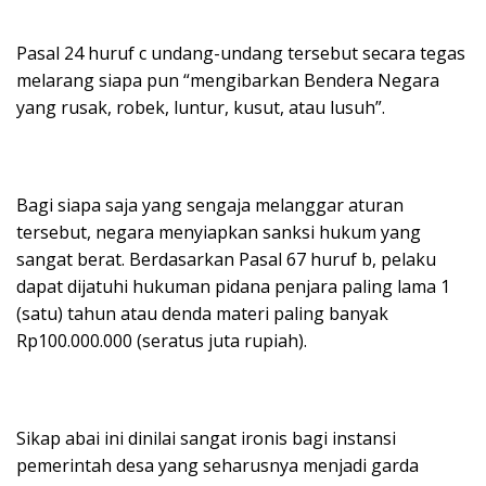
Pasal 24 huruf c undang-undang tersebut secara tegas
melarang siapa pun “mengibarkan Bendera Negara
yang rusak, robek, luntur, kusut, atau lusuh”.
Bagi siapa saja yang sengaja melanggar aturan
tersebut, negara menyiapkan sanksi hukum yang
sangat berat. Berdasarkan Pasal 67 huruf b, pelaku
dapat dijatuhi hukuman pidana penjara paling lama 1
(satu) tahun atau denda materi paling banyak
Rp100.000.000 (seratus juta rupiah).
Sikap abai ini dinilai sangat ironis bagi instansi
pemerintah desa yang seharusnya menjadi garda