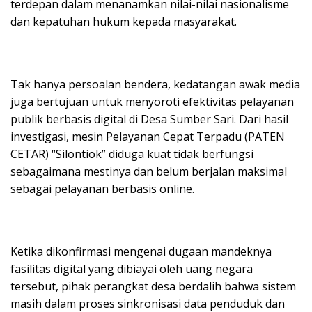
terdepan dalam menanamkan nilai-nilai nasionalisme
dan kepatuhan hukum kepada masyarakat.
Tak hanya persoalan bendera, kedatangan awak media
juga bertujuan untuk menyoroti efektivitas pelayanan
publik berbasis digital di Desa Sumber Sari. Dari hasil
investigasi, mesin Pelayanan Cepat Terpadu (PATEN
CETAR) “Silontiok” diduga kuat tidak berfungsi
sebagaimana mestinya dan belum berjalan maksimal
sebagai pelayanan berbasis online.
Ketika dikonfirmasi mengenai dugaan mandeknya
fasilitas digital yang dibiayai oleh uang negara
tersebut, pihak perangkat desa berdalih bahwa sistem
masih dalam proses sinkronisasi data penduduk dan