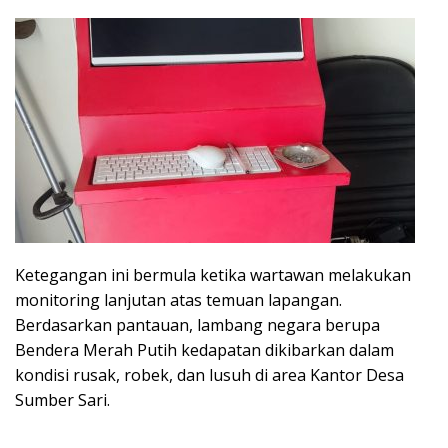
Ketegangan ini bermula ketika wartawan melakukan
monitoring lanjutan atas temuan lapangan.
Berdasarkan pantauan, lambang negara berupa
Bendera Merah Putih kedapatan dikibarkan dalam
kondisi rusak, robek, dan lusuh di area Kantor Desa
Sumber Sari.