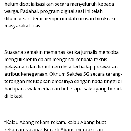
belum disosialisasikan secara menyeluruh kepada
warga. Padahal, program digitalisasi ini telah
diluncurkan demi mempermudah urusan birokrasi
masyarakat luas.
Suasana semakin memanas ketika jurnalis mencoba
mengulik lebih dalam mengenai kendala teknis
pelayanan dan komitmen desa terhadap perawatan
atribut kenegaraan. Oknum Sekdes SG secara terang-
terangan meluapkan emosinya dengan nada tinggi di
hadapan awak media dan beberapa saksi yang berada
di lokasi.
“Kalau Abang rekam-rekam, kalau Abang buat
rekaman, ya apa? Berarti Abang mencari-cari