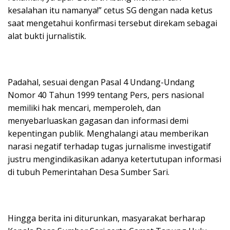
kesalahan itu namanya!” cetus SG dengan nada ketus
saat mengetahui konfirmasi tersebut direkam sebagai
alat bukti jurnalistik.
Padahal, sesuai dengan Pasal 4 Undang-Undang
Nomor 40 Tahun 1999 tentang Pers, pers nasional
memiliki hak mencari, memperoleh, dan
menyebarluaskan gagasan dan informasi demi
kepentingan publik. Menghalangi atau memberikan
narasi negatif terhadap tugas jurnalisme investigatif
justru mengindikasikan adanya ketertutupan informasi
di tubuh Pemerintahan Desa Sumber Sari.
Hingga berita ini diturunkan, masyarakat berharap