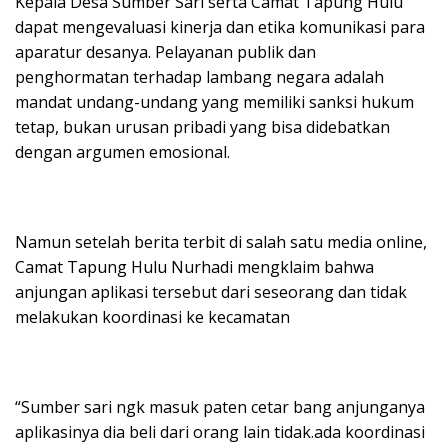
Kepala Desa Sumber Sari serta Camat Tapung Hulu
dapat mengevaluasi kinerja dan etika komunikasi para
aparatur desanya. Pelayanan publik dan
penghormatan terhadap lambang negara adalah
mandat undang-undang yang memiliki sanksi hukum
tetap, bukan urusan pribadi yang bisa didebatkan
dengan argumen emosional.
Namun setelah berita terbit di salah satu media online,
Camat Tapung Hulu Nurhadi mengklaim bahwa
anjungan aplikasi tersebut dari seseorang dan tidak
melakukan koordinasi ke kecamatan
“Sumber sari ngk masuk paten cetar bang anjunganya
aplikasinya dia beli dari orang lain tidak.ada koordinasi