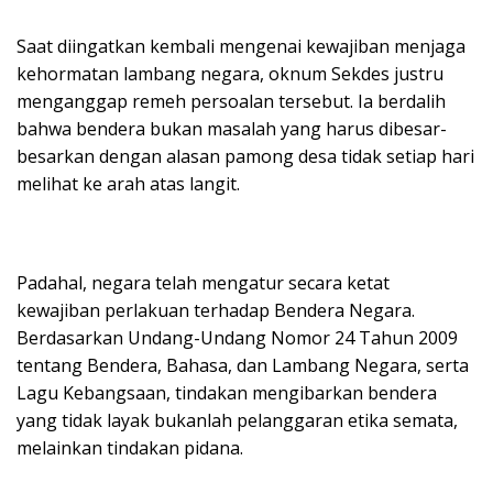
Saat diingatkan kembali mengenai kewajiban menjaga
kehormatan lambang negara, oknum Sekdes justru
menganggap remeh persoalan tersebut. Ia berdalih
bahwa bendera bukan masalah yang harus dibesar-
besarkan dengan alasan pamong desa tidak setiap hari
melihat ke arah atas langit.
Padahal, negara telah mengatur secara ketat
kewajiban perlakuan terhadap Bendera Negara.
Berdasarkan Undang-Undang Nomor 24 Tahun 2009
tentang Bendera, Bahasa, dan Lambang Negara, serta
Lagu Kebangsaan, tindakan mengibarkan bendera
yang tidak layak bukanlah pelanggaran etika semata,
melainkan tindakan pidana.