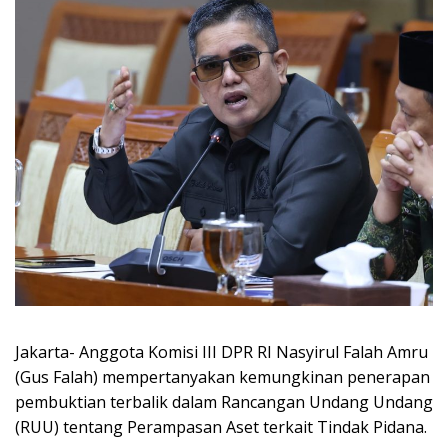
Jakarta- Anggota Komisi III DPR RI Nasyirul Falah Amru
(Gus Falah) mempertanyakan kemungkinan penerapan
pembuktian terbalik dalam Rancangan Undang Undang
(RUU) tentang Perampasan Aset terkait Tindak Pidana.