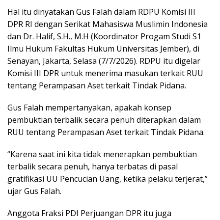
Hal itu dinyatakan Gus Falah dalam RDPU Komisi III
DPR RI dengan Serikat Mahasiswa Muslimin Indonesia
dan Dr. Halif, S.H., M.H (Koordinator Progam Studi S1
Ilmu Hukum Fakultas Hukum Universitas Jember), di
Senayan, Jakarta, Selasa (7/7/2026). RDPU itu digelar
Komisi III DPR untuk menerima masukan terkait RUU
tentang Perampasan Aset terkait Tindak Pidana.
Gus Falah mempertanyakan, apakah konsep
pembuktian terbalik secara penuh diterapkan dalam
RUU tentang Perampasan Aset terkait Tindak Pidana.
“Karena saat ini kita tidak menerapkan pembuktian
terbalik secara penuh, hanya terbatas di pasal
gratifikasi UU Pencucian Uang, ketika pelaku terjerat,”
ujar Gus Falah.
Anggota Fraksi PDI Perjuangan DPR itu juga