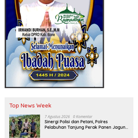
Top News Week
7 Agustus 2026
0 Komentar
Sinergi Polisi dan Petani, Polres
Pelabuhan Tanjung Perak Panen Jagung
Pulut Ketan Ungu