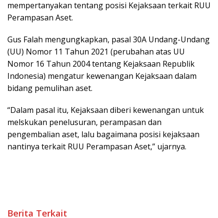
mempertanyakan tentang posisi Kejaksaan terkait RUU
Perampasan Aset.
Gus Falah mengungkapkan, pasal 30A Undang-Undang
(UU) Nomor 11 Tahun 2021 (perubahan atas UU
Nomor 16 Tahun 2004 tentang Kejaksaan Republik
Indonesia) mengatur kewenangan Kejaksaan dalam
bidang pemulihan aset.
“Dalam pasal itu, Kejaksaan diberi kewenangan untuk
melskukan penelusuran, perampasan dan
pengembalian aset, lalu bagaimana posisi kejaksaan
nantinya terkait RUU Perampasan Aset,” ujarnya.
Berita Terkait