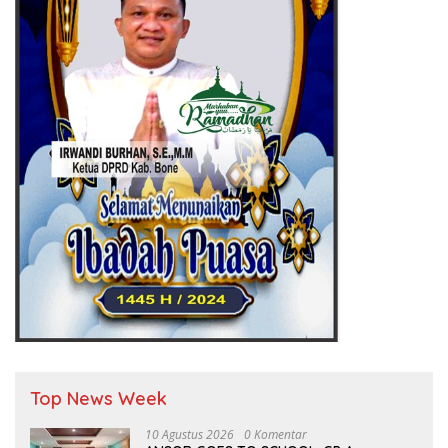
Top News Week
10 Agustus 2026
0 Komentar