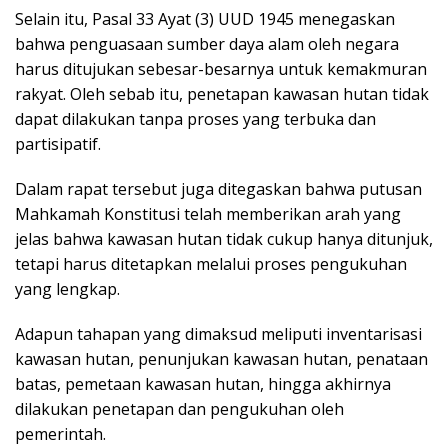
Selain itu, Pasal 33 Ayat (3) UUD 1945 menegaskan
bahwa penguasaan sumber daya alam oleh negara
harus ditujukan sebesar-besarnya untuk kemakmuran
rakyat. Oleh sebab itu, penetapan kawasan hutan tidak
dapat dilakukan tanpa proses yang terbuka dan
partisipatif.
Dalam rapat tersebut juga ditegaskan bahwa putusan
Mahkamah Konstitusi telah memberikan arah yang
jelas bahwa kawasan hutan tidak cukup hanya ditunjuk,
tetapi harus ditetapkan melalui proses pengukuhan
yang lengkap.
Adapun tahapan yang dimaksud meliputi inventarisasi
kawasan hutan, penunjukan kawasan hutan, penataan
batas, pemetaan kawasan hutan, hingga akhirnya
dilakukan penetapan dan pengukuhan oleh
pemerintah.