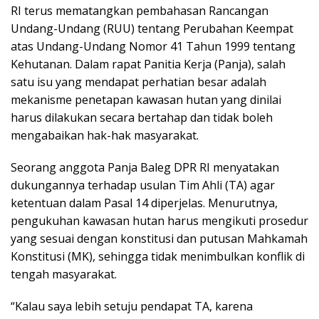
RI terus mematangkan pembahasan Rancangan
Undang-Undang (RUU) tentang Perubahan Keempat
atas Undang-Undang Nomor 41 Tahun 1999 tentang
Kehutanan. Dalam rapat Panitia Kerja (Panja), salah
satu isu yang mendapat perhatian besar adalah
mekanisme penetapan kawasan hutan yang dinilai
harus dilakukan secara bertahap dan tidak boleh
mengabaikan hak-hak masyarakat.
Seorang anggota Panja Baleg DPR RI menyatakan
dukungannya terhadap usulan Tim Ahli (TA) agar
ketentuan dalam Pasal 14 diperjelas. Menurutnya,
pengukuhan kawasan hutan harus mengikuti prosedur
yang sesuai dengan konstitusi dan putusan Mahkamah
Konstitusi (MK), sehingga tidak menimbulkan konflik di
tengah masyarakat.
“Kalau saya lebih setuju pendapat TA, karena