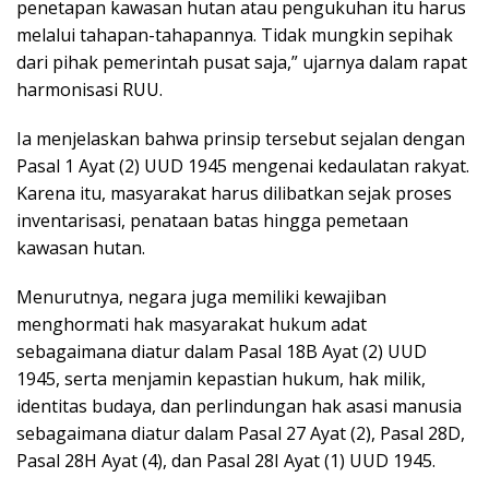
penetapan kawasan hutan atau pengukuhan itu harus
melalui tahapan-tahapannya. Tidak mungkin sepihak
dari pihak pemerintah pusat saja,” ujarnya dalam rapat
harmonisasi RUU.
Ia menjelaskan bahwa prinsip tersebut sejalan dengan
Pasal 1 Ayat (2) UUD 1945 mengenai kedaulatan rakyat.
Karena itu, masyarakat harus dilibatkan sejak proses
inventarisasi, penataan batas hingga pemetaan
kawasan hutan.
Menurutnya, negara juga memiliki kewajiban
menghormati hak masyarakat hukum adat
sebagaimana diatur dalam Pasal 18B Ayat (2) UUD
1945, serta menjamin kepastian hukum, hak milik,
identitas budaya, dan perlindungan hak asasi manusia
sebagaimana diatur dalam Pasal 27 Ayat (2), Pasal 28D,
Pasal 28H Ayat (4), dan Pasal 28I Ayat (1) UUD 1945.