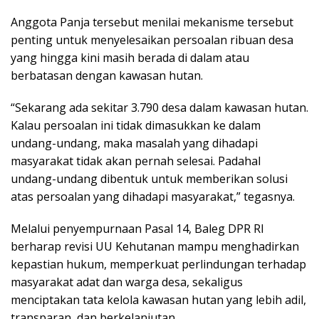
Anggota Panja tersebut menilai mekanisme tersebut
penting untuk menyelesaikan persoalan ribuan desa
yang hingga kini masih berada di dalam atau
berbatasan dengan kawasan hutan.
“Sekarang ada sekitar 3.790 desa dalam kawasan hutan.
Kalau persoalan ini tidak dimasukkan ke dalam
undang-undang, maka masalah yang dihadapi
masyarakat tidak akan pernah selesai. Padahal
undang-undang dibentuk untuk memberikan solusi
atas persoalan yang dihadapi masyarakat,” tegasnya.
Melalui penyempurnaan Pasal 14, Baleg DPR RI
berharap revisi UU Kehutanan mampu menghadirkan
kepastian hukum, memperkuat perlindungan terhadap
masyarakat adat dan warga desa, sekaligus
menciptakan tata kelola kawasan hutan yang lebih adil,
transparan, dan berkelanjutan.