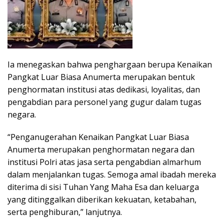
Ia menegaskan bahwa penghargaan berupa Kenaikan
Pangkat Luar Biasa Anumerta merupakan bentuk
penghormatan institusi atas dedikasi, loyalitas, dan
pengabdian para personel yang gugur dalam tugas
negara.
“Penganugerahan Kenaikan Pangkat Luar Biasa
Anumerta merupakan penghormatan negara dan
institusi Polri atas jasa serta pengabdian almarhum
dalam menjalankan tugas. Semoga amal ibadah mereka
diterima di sisi Tuhan Yang Maha Esa dan keluarga
yang ditinggalkan diberikan kekuatan, ketabahan,
serta penghiburan,” lanjutnya.