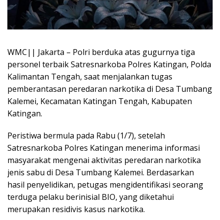
WMC|| Jakarta – Polri berduka atas gugurnya tiga
personel terbaik Satresnarkoba Polres Katingan, Polda
Kalimantan Tengah, saat menjalankan tugas
pemberantasan peredaran narkotika di Desa Tumbang
Kalemei, Kecamatan Katingan Tengah, Kabupaten
Katingan.
Peristiwa bermula pada Rabu (1/7), setelah
Satresnarkoba Polres Katingan menerima informasi
masyarakat mengenai aktivitas peredaran narkotika
jenis sabu di Desa Tumbang Kalemei. Berdasarkan
hasil penyelidikan, petugas mengidentifikasi seorang
terduga pelaku berinisial BIO, yang diketahui
merupakan residivis kasus narkotika.