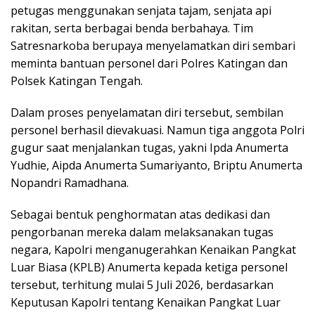
petugas menggunakan senjata tajam, senjata api
rakitan, serta berbagai benda berbahaya. Tim
Satresnarkoba berupaya menyelamatkan diri sembari
meminta bantuan personel dari Polres Katingan dan
Polsek Katingan Tengah.
Dalam proses penyelamatan diri tersebut, sembilan
personel berhasil dievakuasi. Namun tiga anggota Polri
gugur saat menjalankan tugas, yakni Ipda Anumerta
Yudhie, Aipda Anumerta Sumariyanto, Briptu Anumerta
Nopandri Ramadhana.
Sebagai bentuk penghormatan atas dedikasi dan
pengorbanan mereka dalam melaksanakan tugas
negara, Kapolri menganugerahkan Kenaikan Pangkat
Luar Biasa (KPLB) Anumerta kepada ketiga personel
tersebut, terhitung mulai 5 Juli 2026, berdasarkan
Keputusan Kapolri tentang Kenaikan Pangkat Luar