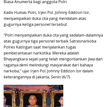
Biasa Anumerta bagi anggota Polri.
Kadiv Humas Polri, Irjen Pol. Johnny Eddizon Isir,
menyampaikan duka cita yang mendalam atas
gugurnya ketiga personel tersebut.
“Polri menyampaikan duka cita yang sedalam-dalamnya
atas gugurnya tiga personel terbaik Satresnarkoba
Polres Katingan saat menjalankan tugas
pemberantasan narkotika. Mereka adalah
Bhayangkara sejati yang telah mengorbankan jiwa dan
raganya demi melindungi masyarakat dari bahaya
narkoba,” ujar Irjen Pol. Johnny Eddizon Isir dalam
keterangannya di Jakarta, Senin (6/7).