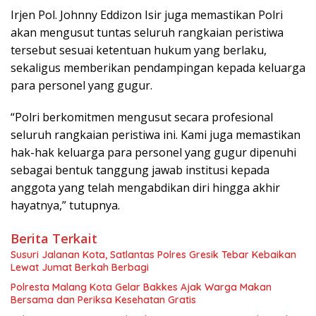
Irjen Pol. Johnny Eddizon Isir juga memastikan Polri
akan mengusut tuntas seluruh rangkaian peristiwa
tersebut sesuai ketentuan hukum yang berlaku,
sekaligus memberikan pendampingan kepada keluarga
para personel yang gugur.
“Polri berkomitmen mengusut secara profesional
seluruh rangkaian peristiwa ini. Kami juga memastikan
hak-hak keluarga para personel yang gugur dipenuhi
sebagai bentuk tanggung jawab institusi kepada
anggota yang telah mengabdikan diri hingga akhir
hayatnya,” tutupnya.
Berita Terkait
Susuri Jalanan Kota, Satlantas Polres Gresik Tebar Kebaikan
Lewat Jumat Berkah Berbagi
Polresta Malang Kota Gelar Bakkes Ajak Warga Makan
Bersama dan Periksa Kesehatan Gratis