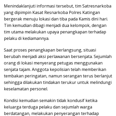
Menindaklanjuti informasi tersebut, tim Satresnarkoba
yang dipimpin Kasat Resnarkoba Polres Katingan
bergerak menuju lokasi dan tiba pada Kamis dini hari.
Tim kemudian dibagi menjadi dua kelompok, dengan
tim utama melakukan upaya penangkapan terhadap
pelaku di kediamannya.
Saat proses penangkapan berlangsung, situasi
berubah menjadi aksi perlawanan bersenjata. Sejumlah
orang di lokasi menyerang petugas menggunakan
senjata tajam. Anggota kepolisian telah memberikan
tembakan peringatan, namun serangan terus berlanjut
sehingga dilakukan tindakan terukur untuk melindungi
keselamatan personel.
Kondisi kemudian semakin tidak kondusif ketika
keluarga terduga pelaku dan sejumlah warga
berdatangan, melakukan penyerangan terhadap